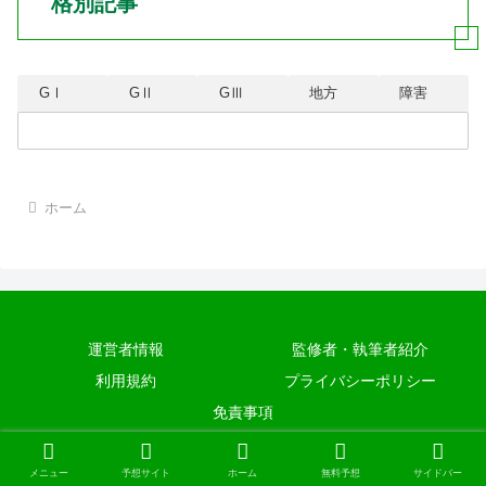
格別記事
GⅠ
GⅡ
GⅢ
地方
障害
ホーム
運営者情報
監修者・執筆者紹介
利用規約
プライバシーポリシー
免責事項
© 2021 【毎日無料予想公開】競馬予想通信.
メニュー
予想サイト
ホーム
無料予想
サイドバー