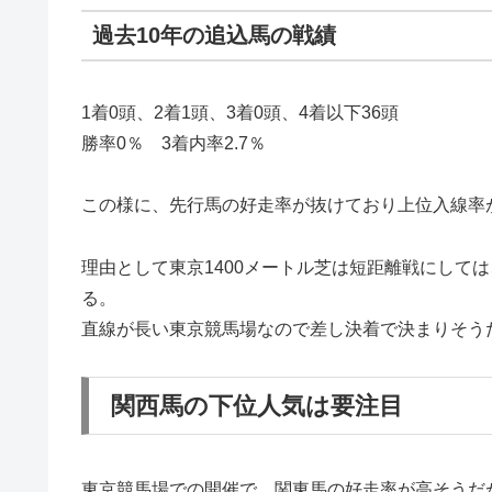
過去10年の追込馬の戦績
1着0頭、2着1頭、3着0頭、4着以下36頭
勝率0％ 3着内率2.7％
この様に、先行馬の好走率が抜けており上位入線率
理由として東京1400メートル芝は短距離戦にして
る。
直線が長い東京競馬場なので差し決着で決まりそう
関西馬の下位人気は要注目
東京競馬場での開催で、関東馬の好走率が高そうだ