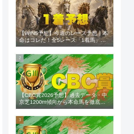
【WIN5予想】今週のレース予想｜本
命はコレだ！全5レース「1着馬」を
無料公開
【CBC賞2026予想】過去データ・中
京芝1200m傾向から本命馬を徹底考
察！有力馬・穴馬を紹介