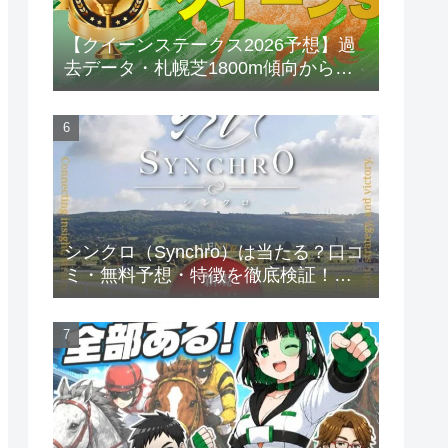
【クイーンステークス2026予想】過
去データ・札幌芝1800m傾向から本
命馬を徹底考察！有力馬・穴馬を紹
介
シンクロ（Synchro）は当たる？口コ
ミ・無料予想・特徴を徹底検証！お
すすめ競馬予想サイトを紹介