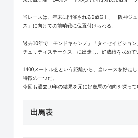
当レースは、年末に開催される2歳GⅠ、「阪神ジ
ス」に向けての前哨戦に位置付けられる。
過去10年で「モンドキャンノ」「タイセイビジョ
チュリティステークス」に出走し、好成績を収めて
1400メートル芝という距離から、当レースを好走
特徴の一つだ。
今回も過去10年の結果を元に好走馬の傾向を探って
出馬表