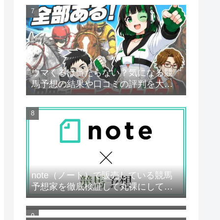
介
ウマくるは当たらない？気になる競
馬予想の結果や口コミの評判を大公
開
note（ノート）で販売している競馬
予想家を徹底検証して丸裸にしてや
シンクロ（Synchro）は当たる？口コ
る！
ミ・無料予想・特徴を徹底検証！お
Re:KEIBAは詐欺？利益1000万円で
すすめ競馬予想サイトを紹介
「救済・退会」の真相やAI・100名の