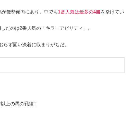
馬が優勢傾向にあり、中でも
1番人気は最多の4勝
を挙げてい
勝利したのは2番人気の「キラーアビリティ」。
でおらず固い決着に収まりがちだ。
利数2勝以上の馬の戦績”]