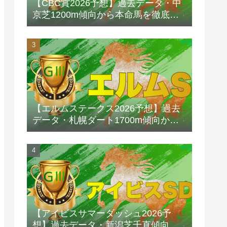
【CBC賞2026予想】過去データ・中
京芝1200m傾向から本命馬を徹底考
察！有力馬・穴馬を紹介
【エルムステークス2026予想】過去
データ・札幌ダート1700m傾向から
本命馬を徹底考察！有力馬・穴馬を
紹介
【アイビスサマーダッシュ2026予
想】過去データ・新潟芝千直傾向か