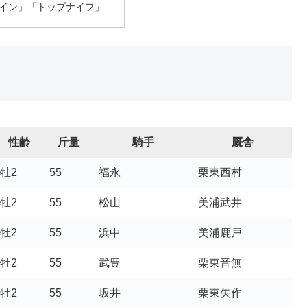
イン」「トップナイフ」
性齢
斤量
騎手
厩舎
牡2
55
福永
栗東西村
牡2
55
松山
美浦武井
牡2
55
浜中
美浦鹿戸
牡2
55
武豊
栗東音無
牡2
55
坂井
栗東矢作