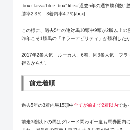
[box class=”blue_box” title=”過去5年の
勝率2.3％ 3着内率4.7％[/box]
この様に、
過去5年の連対馬10頭中9頭が2勝以上の
昨年こそ1勝馬の「キラーアビリティ」が勝利した
2017年2番人気「ルーカス」6着、同3番人気「フ
得るからだ。
前走着順
過去5年の3着内馬15頭中
全てが前走で2着以内
であ
前走3着以下の馬はグレード問わず一度も馬券圏内
また、同条件の前走人気でも大きな差が出ている。