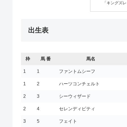
「キングズレ
出生表
枠
馬 番
馬名
1
1
ファントムシーフ
1
2
ハーツコンチェルト
2
3
シーウィザード
2
4
セレンディピティ
3
5
フェイト