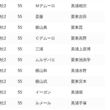
牡2
55
Ｍデムーロ
美浦相沢
牡2
55
斎藤
栗東吉田
牡2
55
横山典
栗東昆
牡2
55
Ｃデムーロ
栗東高野
牡2
55
三浦
美浦上原博
牡2
55
ムルザバエ
栗東池添学
牡2
55
横山和
美浦水野
牡2
55
横山武
栗東宮本
牡2
55
イーガン
美浦堀
牡2
55
ルメール
美浦手塚