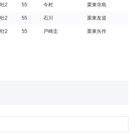
牡2
55
今村
栗東寺島
牡2
55
石川
栗東友道
牡2
55
戸崎圭
栗東矢作