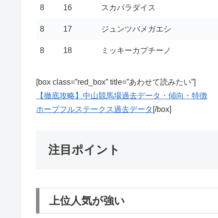
8
16
スカパラダイス
8
17
ジュンツバメガエシ
8
18
ミッキーカプチーノ
[box class=”red_box” title=”あわせて読みたい”]
【徹底攻略】中山競馬場過去データ・傾向・特徴
ホープフルステークス過去データ
[/box]
注目ポイント
上位人気が強い