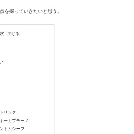
通点を探っていきたいと思う。
次
い
トリック
キーカプチーノ
ントムシーフ