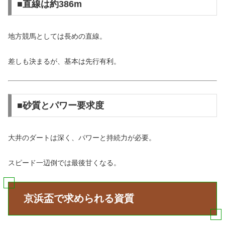
■直線は約386m
地方競馬としては長めの直線。
差しも決まるが、基本は先行有利。
■砂質とパワー要求度
大井のダートは深く、パワーと持続力が必要。
スピード一辺倒では最後甘くなる。
京浜盃で求められる資質