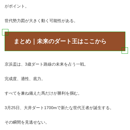
がポイント。
世代勢力図が大きく動く可能性がある。
まとめ｜未来のダート王はここから
京浜盃は、3歳ダート路線の未来を占う一戦。
完成度、適性、底力。
すべてを兼ね備えた馬だけが勝利を掴む。
3月25日、大井ダート1700mで新たな世代王者が誕生する。
その瞬間を見逃せない。