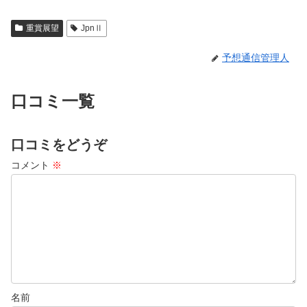
重賞展望
JpnⅡ
予想通信管理人
口コミ一覧
口コミをどうぞ
コメント
※
名前