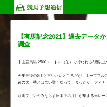
【有馬記念2021】過去データ
調査
中山競馬場 2500メートル（芝）で行われる3歳以
今年最後のGⅠと言いたいところだが、ホープフル
後の大一番とは言い難くなってしまったが、フィナ
競馬ファンのみならず日本中の注目が集まる当レー