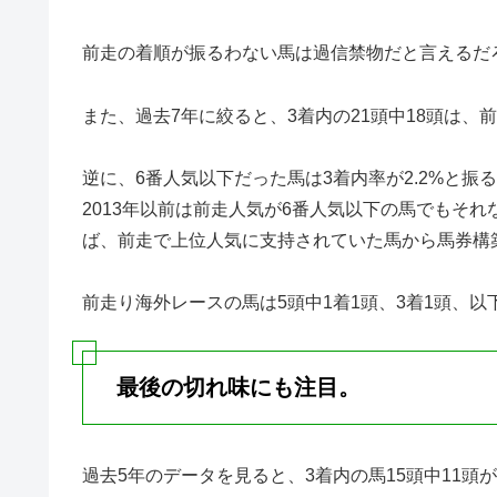
前走の着順が振るわない馬は過信禁物だと言えるだ
また、過去7年に絞ると、3着内の21頭中18頭は、
逆に、6番人気以下だった馬は3着内率が2.2%と振
2013年以前は前走人気が6番人気以下の馬でもそ
ば、前走で上位人気に支持されていた馬から馬券構
前走り海外レースの馬は5頭中1着1頭、3着1頭、以
最後の切れ味にも注目。
過去5年のデータを見ると、3着内の馬15頭中11頭