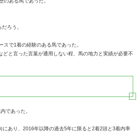
走歴のある馬であった。
るだろう。
レースで1着の経験のある馬であった。
などと言った言葉が通用しない程、馬の地力と実績が必要不
以内であった。
向にあり、2016年以降の過去5年に限ると2着2頭と3着内率