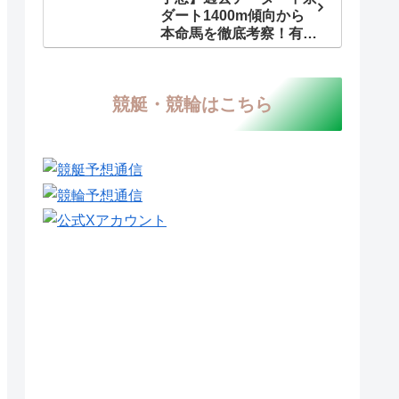
ダート1400m傾向から
本命馬を徹底考察！有力
馬・穴馬を紹介
競艇・競輪はこちら