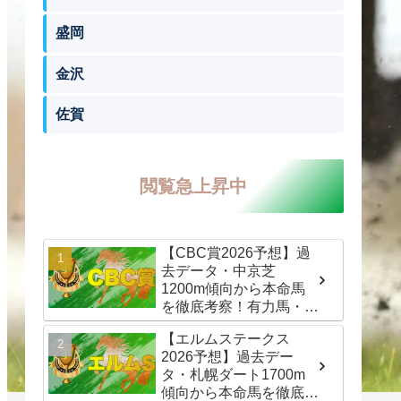
盛岡
金沢
佐賀
閲覧急上昇中
【CBC賞2026予想】過
去データ・中京芝
1200m傾向から本命馬
を徹底考察！有力馬・穴
馬を紹介
【エルムステークス
2026予想】過去デー
タ・札幌ダート1700m
傾向から本命馬を徹底考