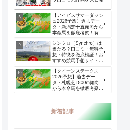
【アイビスサマーダッシ
ュ2026予想】過去デー
タ・新潟芝千直傾向から
本命馬を徹底考察！有力
馬・穴馬を紹介
シンクロ（Synchro）は
当たる？口コミ・無料予
想・特徴を徹底検証！お
すすめ競馬予想サイトを
紹介
【クイーンステークス
2026予想】過去デー
タ・札幌芝1800m傾向
から本命馬を徹底考察！
有力馬・穴馬を紹介
新着記事