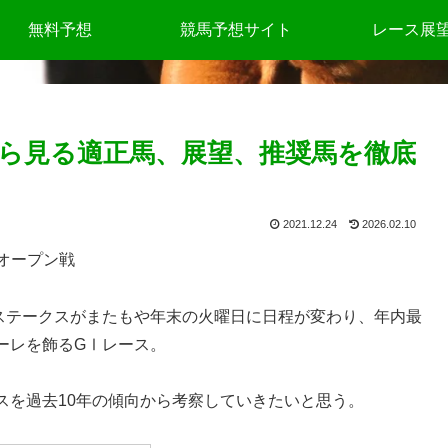
無料予想
競馬予想サイト
レース展
から見る適正馬、展望、推奨馬を徹底
2021.12.24
2026.02.10
上オープン戦
ステークスがまたもや年末の火曜日に日程が変わり、年内最
ーレを飾るGⅠレース。
スを過去10年の傾向から考察していきたいと思う。