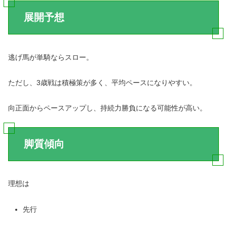
展開予想
逃げ
馬
が
単騎
なら
スロー。
ただし、
3
歳
戦
は
積極
策
が
多く、
平均
ペース
に
なり
やすい。
向
正面
から
ペース
アップ
し、
持続
力
勝負
に
なる
可能性
が
高い。
脚質傾向
理想
は
先行