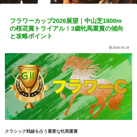
フラワーカップ2026展望｜中山芝1800m
の桜花賞トライアル！3歳牝馬重賞の傾向
と攻略ポイント
2026.03.18
クラシック
戦線
を
占う
重要
な
牝馬
重賞