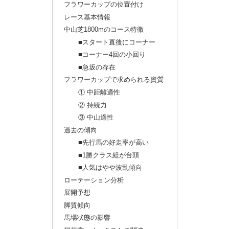
フラワーカップの位置付け
レース基本情報
中山芝1800mのコース特徴
■スタート直後にコーナー
■コーナー4回の小回り
■急坂の存在
フラワーカップで求められる資質
① 中距離適性
② 持続力
③ 中山適性
過去の傾向
■先行馬の好走率が高い
■1勝クラス組が台頭
■人気はやや波乱傾向
ローテーション分析
展開予想
脚質傾向
馬場状態の影響