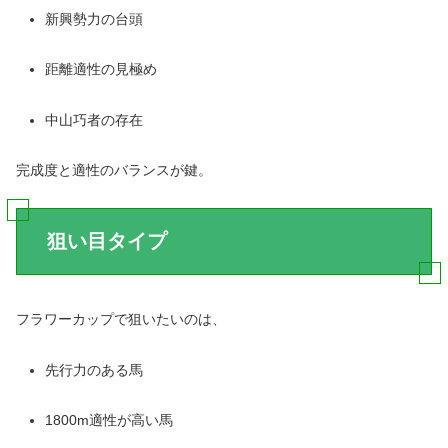
新興勢力
の
台頭
距離
適性
の
見極め
中山
巧者
の
存在
完成
度
と
適性
の
バランス
が
鍵。
狙い目タイプ
フラワー
カップ
で
狙い
たい
の
は、
先行
力
の
ある
馬
1800m
適性
が
高い
馬