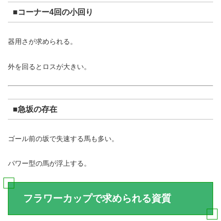
■コーナー4回の小回り
器用
さ
が
求め
られる。
外
を
回る
と
ロス
が
大きい。
■急坂の存在
ゴール
前
の
坂
で
失速
する
馬
も
多い。
パワー
型
の
馬
が
浮上
する。
フラワーカップで求められる資質