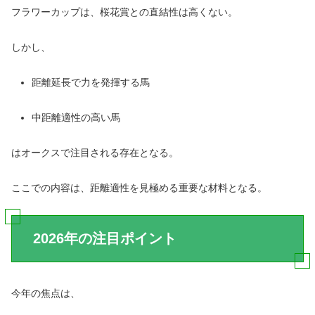
フラワー
カップ
は、
桜花
賞
と
の
直結
性
は
高
く
ない。
しかし、
距離
延長
で
力
を
発揮
する
馬
中距離
適性
の
高い
馬
は
オークス
で
注目
さ
れる
存在
と
なる。
ここ
で
の
内容
は、
距離
適性
を
見極める
重要
な
材料
と
なる。
2026年の注目ポイント
今年
の
焦点
は、