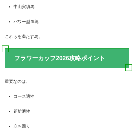
中山
実績
馬
パワー
型
血統
これら
を
満たす
馬。
フラワーカップ2026攻略ポイント
重要
な
の
は、
コース
適性
距離
適性
立ち回り