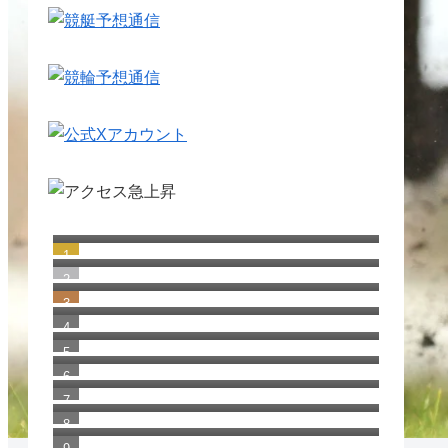
【WIN5予想】今週のレース予想｜本
命はコレだ！全5レース「1着馬」を
【CBC賞2026予想】過去データ・中
無料公開
京芝1200m傾向から本命馬を徹底考
【アイビスサマーダッシュ2026予
察！有力馬・穴馬を紹介
想】過去データ・新潟芝千直傾向か
【クイーンステークス2026予想】過
ら本命馬を徹底考察！有力馬・穴馬
去データ・札幌芝1800m傾向から本
【エルムステークス2026予想】過去
を紹介
命馬を徹底考察！有力馬・穴馬を紹
データ・札幌ダート1700m傾向から
シンクロ（Synchro）は当たる？口コ
介
本命馬を徹底考察！有力馬・穴馬を
ミ・無料予想・特徴を徹底検証！お
ウマくるは当たらない？気になる競
紹介
すすめ競馬予想サイトを紹介
馬予想の結果や口コミの評判を大公
note（ノート）で販売している競馬
開
予想家を徹底検証して丸裸にしてや
【レパードステークス2026予想】過
る！
去データ・新潟ダート1800m傾向か
Re:KEIBAは詐欺？利益1000万円で
ら本命馬を徹底考察！3歳ダート重賞
「救済・退会」の真相やAI・100名の