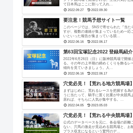
て日本馬はここに割って入れ…
2022.09.27
2022.09.30
要注意！競馬予想サイト一覧
このページでは、SNSで寄せられた『当
すが、複数の連絡が集まっているため一応
いといった報告が集まっている競…
2022.06.16
2022.06.17
第63回宝塚記念2022 登録馬紹
2022年6月26日（日）に阪神競馬場で
る。その年の上半期の締めくくりを飾るレ
傾向を見ていきましょう。人…
2022.06.16
2022.06.17
穴党必見！【荒れる地方競馬場】
まずはじめに、荒れるレースを把握する為
うに当たって、騎手に置く比重が中央競馬
居れば、そちらに人気が集中する。…
2022.04.05
2023.05.03
穴党必見！【荒れる中央競馬場】
公式のデータベースを元に、各会場の距離
ない、穴馬の激走が見込める競馬場と、お
プラス収支になるという驚愕のデ…