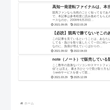
高知一発逆転ファイナルは、本
競馬ファンなら当然のごとく知ってるであ
で、本記事は参考程度に読み進めてもらえ
ースなのか。2008年6月20日…
2021.09.05
2022.03.28
【必読】競馬で勝てないそこの
この記事を見ているということは、あなた
してる・負けを取り返したくて一日に何レ
なのに、負債が増えていくばかりの…
2021.09.02
2022.04.03
note（ノート）で販売してい
ここ数年の急激なパソコンやスマートフォ
信”とは言え、書き方ひとつで受け取り方も
うwebサービスを使って競…
2021.03.29
2025.12.09
ホーム