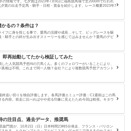
手の情報です。七夕賞は2023年7月9日に福島競馬場で芝2000mで行われ
る七夕賞の出走予定馬・騎手・日程・賞金を紹介します。レース概要2023年7
儲かるの？条件は？
ライフに身を投じる事で、愛馬の活躍や成長…そして、ビッグレースを駆
員・騎手との絆が生み出すストーリーを感じてはみませんか？愛馬のデビ
くん)】即再始動してたから検証してみた
閉鎖した人気競馬予想AIの穴馬くん。多くのフォロワーがいることにより、
が真相は不明。これまで同一人物？会社？により複数競馬予想アカウント
最終追い切りを独自評価します。各馬評価エミュー評価：C1週前はこの馬
ける内容。前走に比べればやや劣る印象に見えたため今回は軽視。キタウ
想時の注目点、過去データ、推奨馬
凱旋門賞が、10月2日（日）日本時間23時5分発走、フランス・パリロン
定される、ルクセンブルク・アルピニスタ・ヴァデニで決まるのか？そし