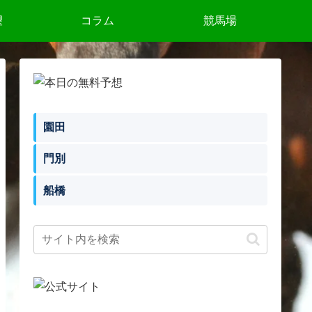
望
コラム
競馬場
園田
門別
船橋