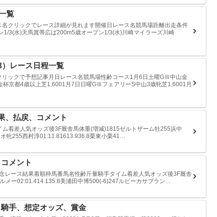
程一覧
ース名クリックでレース詳細が見れます開催日レース名競馬場距離出走条件
ン1/3(水)天馬賞帯広ば200m5歳オープン1/3(水)川崎マイラーズ川崎
 G3）レース日程一覧
名クリックで予想記事月日レース名競馬場性齢コース1月6日土曜GⅢ中山金
金杯京都4歳以上芝1,6001月7日日曜GⅢフェアリーS中山3歳牝芝1,6001月
結果、払戻、コメント
着差人気オッズ後3F厩舎馬体重(増減)1815ゼルトザーム牡255浜中
9ナナオ牝255西村淳01:11.81613.936.8栗東小栗41…
、コメント
館記念レース結果着順枠馬番馬名性齢斤量騎手タイム着差人気オッズ後3F厩舎
02:01.414.135.8美浦田中博500(-6)247ルビーカサブラン…
馬、騎手、想定オッズ、賞金