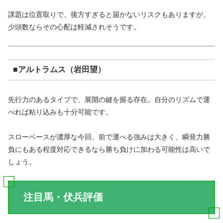
課題は位置取りで、後方すぎると届かないリスクもありますが、
少頭数ならその心配は軽減されそうです。
■アルトラムス（岩田望）
先行力のあるタイプで、展開の鍵を握る存在。自分のリズムで運
べれば粘り込みも十分可能です。
スローペースが濃厚な今回、前で運べる強みは大きく、瞬発力勝
負にもある程度対応できるなら勝ち負けに加わる可能性は高いで
しょう。
注目馬・伏兵評価