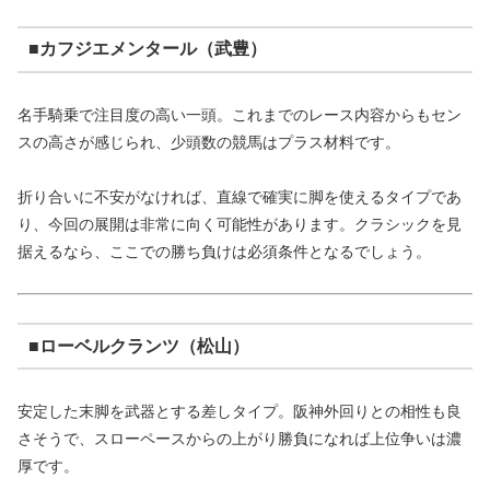
■カフジエメンタール（武豊）
名手騎乗で注目度の高い一頭。これまでのレース内容からもセン
スの高さが感じられ、少頭数の競馬はプラス材料です。
折り合いに不安がなければ、直線で確実に脚を使えるタイプであ
り、今回の展開は非常に向く可能性があります。クラシックを見
据えるなら、ここでの勝ち負けは必須条件となるでしょう。
■ローベルクランツ（松山）
安定した末脚を武器とする差しタイプ。阪神外回りとの相性も良
さそうで、スローペースからの上がり勝負になれば上位争いは濃
厚です。