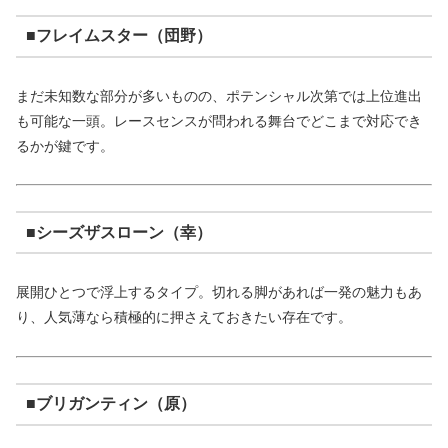
■フレイムスター（団野）
まだ未知数な部分が多いものの、ポテンシャル次第では上位進出
も可能な一頭。レースセンスが問われる舞台でどこまで対応でき
るかが鍵です。
■シーズザスローン（幸）
展開ひとつで浮上するタイプ。切れる脚があれば一発の魅力もあ
り、人気薄なら積極的に押さえておきたい存在です。
■ブリガンティン（原）