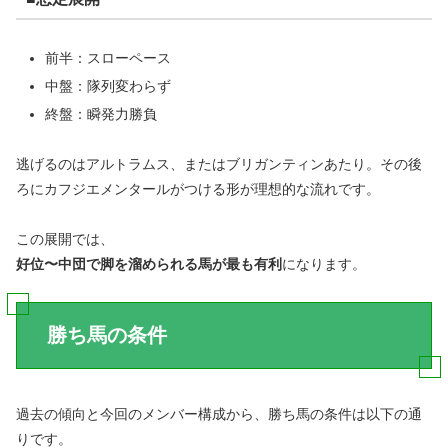
前半：スローペース
中盤：隊列変わらず
終盤：瞬発力勝負
逃げるのはアルトラムス、またはブリガンティンあたり。その後
ろにカフジエメンタールがつける形が理想的な流れです。
この展開では、
好位〜中団で脚を溜められる馬が最も有利
になります。
勝ち馬の条件
過去の傾向と今回のメンバー構成から、勝ち馬の条件は以下の通
りです。