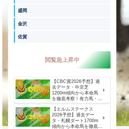
盛岡
金沢
佐賀
閲覧急上昇中
【CBC賞2026予想】過
去データ・中京芝
1200m傾向から本命馬
を徹底考察！有力馬・穴
馬を紹介
【エルムステークス
2026予想】過去デー
タ・札幌ダート1700m
傾向から本命馬を徹底考