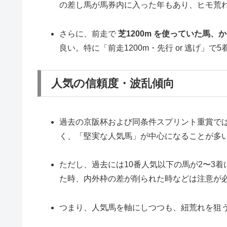
の差し馬が馬券内に入った年もあり、ヒモ荒
さらに、前走で
芝1200m を使っていた馬、
良い。特に「前走1200m・先行 or 逃げ」
人気の信頼度・波乱傾向
過去の京阪杯および同条件スプリント重賞で
く、「堅実な人気馬」が中心になることが多
ただし、過去には10番人気以下の馬が2〜3
た時、内外枠の差が削られた時などは注意が
つまり、人気馬を軸にしつつも、紐荒れを狙