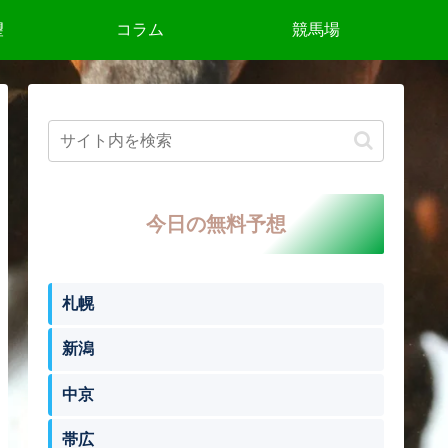
望
コラム
競馬場
今日の無料予想
札幌
新潟
中京
帯広