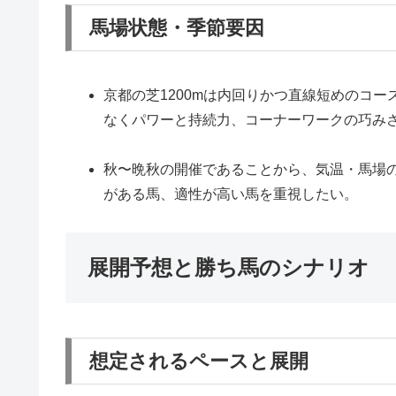
馬場状態・季節要因
京都の芝1200mは内回りかつ直線短めのコ
なくパワーと持続力、コーナーワークの巧み
秋〜晩秋の開催であることから、気温・馬場
がある馬、適性が高い馬を重視したい。
展開予想と勝ち馬のシナリオ
想定されるペースと展開