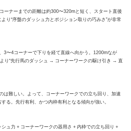
ーナーまでの距離は約300〜320mと短く、スタート直後
より“序盤のダッシュ力とポジション取りの巧みさ”が非常
、3〜4コーナーで下りを経て直線へ向かう。1200mなが
より“先行馬のダッシュ → コーナーワークの駆け引き → 直
るのは難しい。よって、コーナーワークでの立ち回り、加速
右する。先行有利、かつ内枠有利となる傾向が強い。
ュ力 + コーナーワークの器用さ + 内枠での立ち回り +