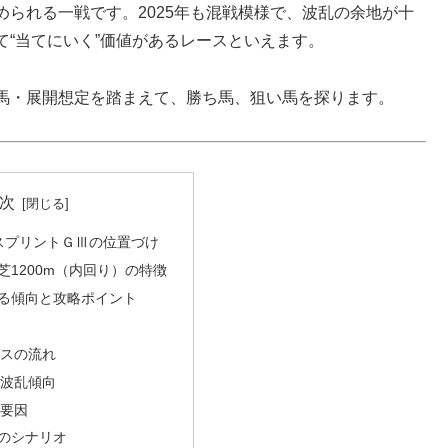
られる一戦です。2025年も混戦模様で、波乱の余地が十
“当てにいく”価値があるレースといえます。
馬・展開想定を踏まえて、勝ち馬、狙い馬を探ります。
次
 スプリントＧⅢの位置づけ
芝1200m（内回り）の特徴
る傾向と攻略ポイント
利
ースの流れ
・波乱傾向
節要因
のシナリオ