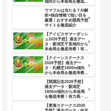
傾向から本命馬を徹底考
察！有力馬・穴馬を紹介
ウマフルは当たる？AI解
析×独自情報で狙い目を
厳選！おすすめ競馬予想
サイトを徹底紹介
【アイビスサマーダッシ
ュ2026予想】過去デー
タ・新潟芝千直傾向から
本命馬を徹底考察！有力
馬・穴馬を紹介
【クイーンステークス
2026予想】過去デー
タ・札幌芝1800m傾向
から本命馬を徹底考察！
有力馬・穴馬を紹介
【関屋記念2026予想】
過去データ・新潟芝
1600m傾向から本命馬
を徹底考察！有力馬・穴
馬を紹介
【東海ステークス2026
予想】過去データ・中京