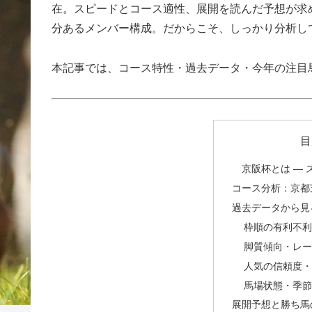
在。スピードとコース適性、展開を読んだ予想が求め
分あるメンバー構成。だからこそ、しっかり分析して
本記事では、コース特性・過去データ・今年の注目
目
京阪杯とは —
コース分析：京都
過去データから見
枠順の有利不
脚質傾向・レ
人気の信頼度
馬場状態・季
展開予想と勝ち馬