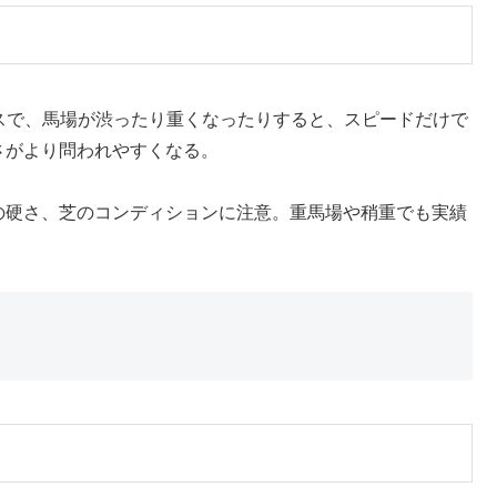
ースで、馬場が渋ったり重くなったりすると、スピードだけで
さがより問われやすくなる。
の硬さ、芝のコンディションに注意。重馬場や稍重でも実績