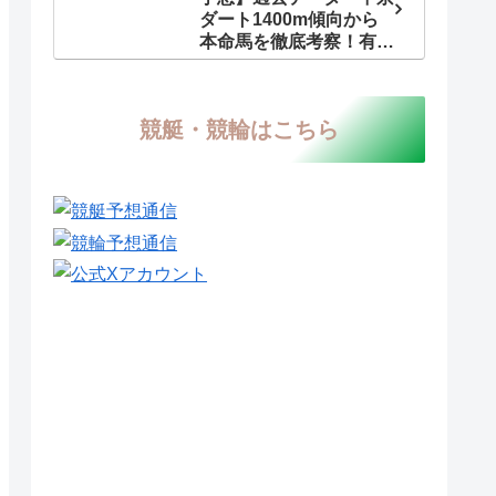
ダート1400m傾向から
本命馬を徹底考察！有力
馬・穴馬を紹介
競艇・競輪はこちら