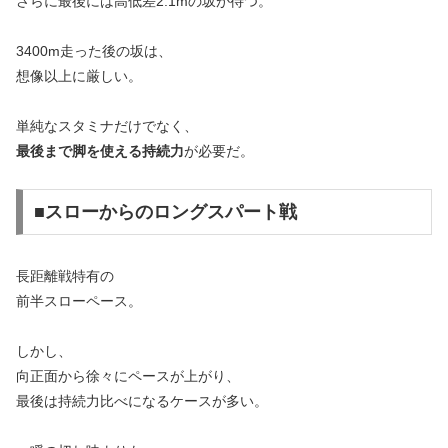
さらに最後には高低差2.1mの坂が待つ。
3400m走った後の坂は、
想像以上に厳しい。
単純なスタミナだけでなく、
最後まで脚を使える持続力
が必要だ。
■スローからのロングスパート戦
長距離戦特有の
前半スローペース。
しかし、
向正面から徐々にペースが上がり、
最後は持続力比べになるケースが多い。