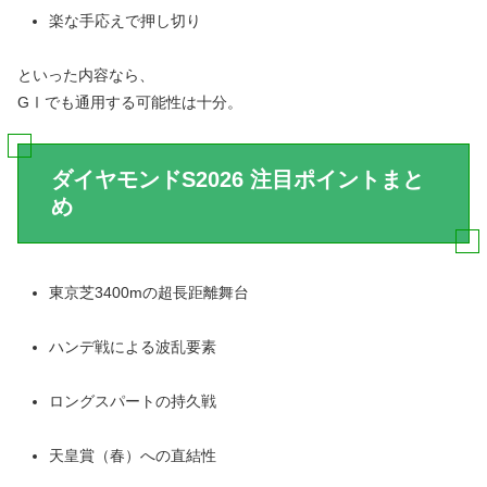
楽な手応えで押し切り
といった内容なら、
GⅠでも通用する可能性は十分。
ダイヤモンドS2026 注目ポイントまと
め
東京芝3400mの超長距離舞台
ハンデ戦による波乱要素
ロングスパートの持久戦
天皇賞（春）への直結性