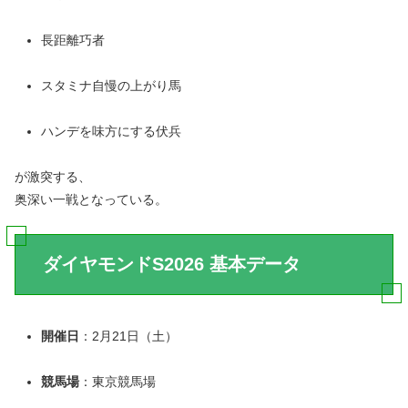
長距離巧者
スタミナ自慢の上がり馬
ハンデを味方にする伏兵
が激突する、
奥深い一戦となっている。
ダイヤモンドS2026 基本データ
開催日
：2月21日（土）
競馬場
：東京競馬場