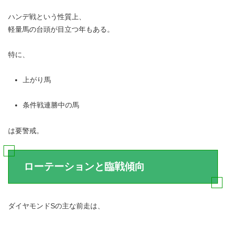
ハンデ戦という性質上、
軽量馬の台頭が目立つ年もある。
特に、
上がり馬
条件戦連勝中の馬
は要警戒。
ローテーションと臨戦傾向
ダイヤモンドSの主な前走は、