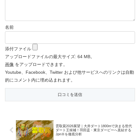
名前
添付ファイル
アップロードファイルの最大サイズ: 64 MB。
画像
をアップロードできます。
Youtube、Facebook、Twitter および他サービスへのリンクは自動
的にコメント内に埋め込まれます。
雲取賞2026展望｜大井ダート1800mで決まる世代
ダート王候補！羽田盃・東京ダービーへ直結する
JpnⅢを徹底分析