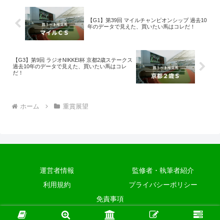
【G1】第39回 マイルチャンピオンシップ 過去10
年のデータで見えた、買いたい馬はコレだ！
【G3】第9回 ラジオNIKKEI杯 京都2歳ステークス
過去10年のデータで見えた、買いたい馬はコレ
だ！
ホーム
重賞展望
運営者情報
監修者・執筆者紹介
利用規約
プライバシーポリシー
免責事項
© 2021 【毎日無料予想公開】競馬予想通信.