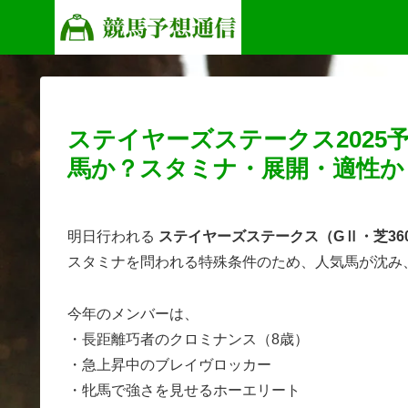
ステイヤーズステークス202
馬か？スタミナ・展開・適性か
明日行われる
ステイヤーズステークス（GⅡ・芝36
スタミナを問われる特殊条件のため、人気馬が沈み
今年のメンバーは、
・長距離巧者のクロミナンス（8歳）
・急上昇中のブレイヴロッカー
・牝馬で強さを見せるホーエリート