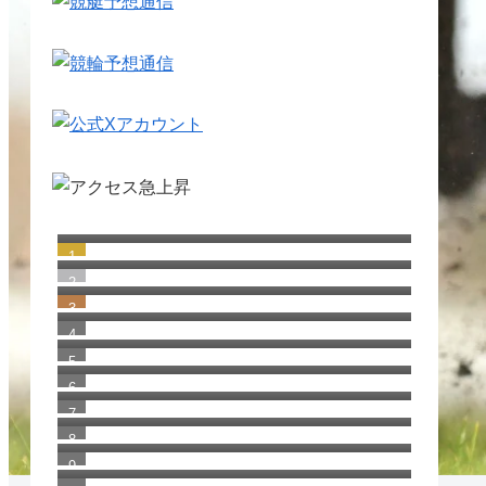
【WIN5予想】今週のレース予想｜本
命はコレだ！全5レース「1着馬」を
【CBC賞2026予想】過去データ・中
無料公開
京芝1200m傾向から本命馬を徹底考
【エルムステークス2026予想】過去
察！有力馬・穴馬を紹介
データ・札幌ダート1700m傾向から
【アイビスサマーダッシュ2026予
本命馬を徹底考察！有力馬・穴馬を
想】過去データ・新潟芝千直傾向か
【クイーンステークス2026予想】過
紹介
ら本命馬を徹底考察！有力馬・穴馬
去データ・札幌芝1800m傾向から本
シンクロ（Synchro）は当たる？口コ
を紹介
命馬を徹底考察！有力馬・穴馬を紹
ミ・無料予想・特徴を徹底検証！お
ウマくるは当たらない？気になる競
介
すすめ競馬予想サイトを紹介
馬予想の結果や口コミの評判を大公
【レパードステークス2026予想】過
開
去データ・新潟ダート1800m傾向か
Re:KEIBAは詐欺？利益1000万円で
ら本命馬を徹底考察！3歳ダート重賞
「救済・退会」の真相やAI・100名の
note（ノート）で販売している競馬
の有力馬・穴馬を紹介
馬券師を徹底検証
予想家を徹底検証して丸裸にしてや
る！