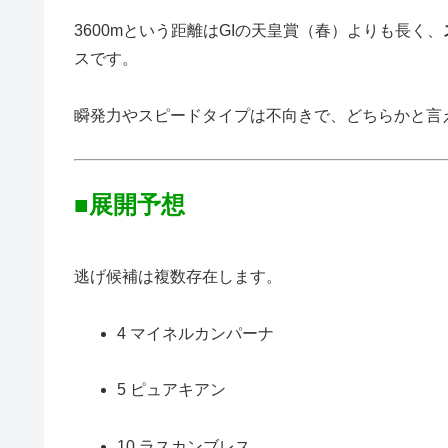
3600mという距離はGIの天皇賞（春）よりも長く、
スです。
瞬発力やスピードタイプは不向きで、どちらかと言
■展開予想
逃げ候補は複数存在します。
4 マイネルカンパーナ
5 ピュアキアン
10 ラスカンブレス