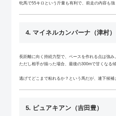
牝馬で55キロという斤量も有利で、前走の内容も
4. マイネルカンパーナ（津村）
長距離に向く持続力型で、ペースを作れる点は強み
ただし相手が揃った場合、最後の300mで甘くなる
逃げてどこまで粘れるか？という馬だが、連下候補
5. ピュアキアン（吉田豊）