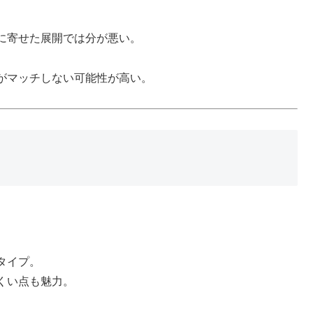
に寄せた展開では分が悪い。
がマッチしない可能性が高い。
タイプ。
くい点も魅力。