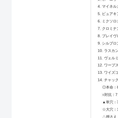
4. マイネ
5. ピュア
6. ミクソ
7. クロミ
8. ブレイ
9. シルブ
10. ラス
11. ヴェ
12. ワー
13. ワイ
14. チャ
◎本命：
○対抗：
▲単穴：
☆大穴：
△押さえ