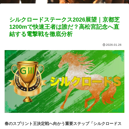
シルクロードステークス2026展望｜京都芝
1200mで快速王者は誰だ？高松宮記念へ直
結する電撃戦を徹底分析
2026.01.26
春のスプリント王決定戦へ向かう重要ステップ「シルクロードス