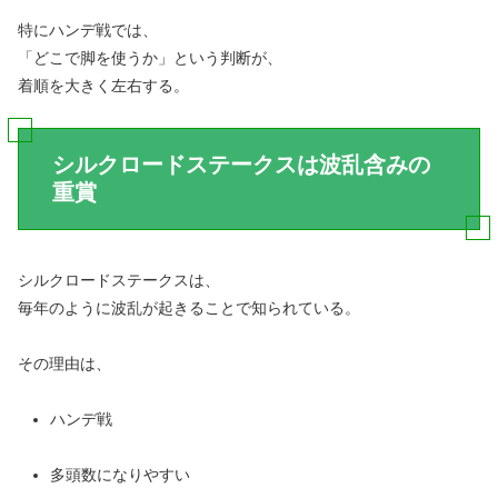
特にハンデ戦では、
「どこで脚を使うか」という判断が、
着順を大きく左右する。
シルクロードステークスは波乱含みの
重賞
シルクロードステークスは、
毎年のように波乱が起きることで知られている。
その理由は、
ハンデ戦
多頭数になりやすい