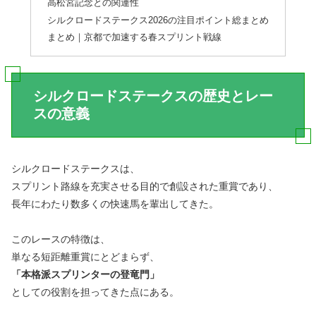
高松宮記念との関連性
シルクロードステークス2026の注目ポイント総まとめ
まとめ｜京都で加速する春スプリント戦線
シルクロードステークスの歴史とレー
スの意義
シルクロードステークスは、
スプリント路線を充実させる目的で創設された重賞であり、
長年にわたり数多くの快速馬を輩出してきた。
このレースの特徴は、
単なる短距離重賞にとどまらず、
「本格派スプリンターの登竜門」
としての役割を担ってきた点にある。