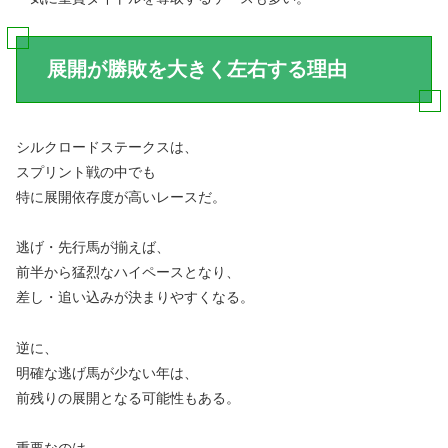
展開が勝敗を大きく左右する理由
シルクロードステークスは、
スプリント戦の中でも
特に展開依存度が高いレースだ。
逃げ・先行馬が揃えば、
前半から猛烈なハイペースとなり、
差し・追い込みが決まりやすくなる。
逆に、
明確な逃げ馬が少ない年は、
前残りの展開となる可能性もある。
重要なのは、