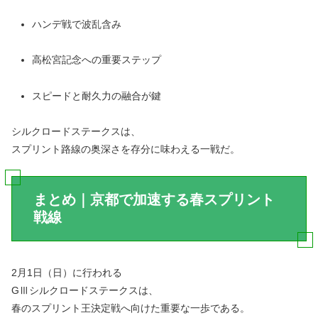
ハンデ戦で波乱含み
高松宮記念への重要ステップ
スピードと耐久力の融合が鍵
シルクロードステークスは、
スプリント路線の奥深さを存分に味わえる一戦だ。
まとめ｜京都で加速する春スプリント
戦線
2月1日（日）に行われる
GⅢシルクロードステークスは、
春のスプリント王決定戦へ向けた重要な一歩である。