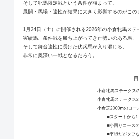
そして牝馬限定戦という条件が相まって、
展開・馬場・適性が結果に大きく影響するのがこの
1月24日（土）に開催される2026年の小倉牝馬ス
実績馬、条件戦を勝ち上がってきた勢いのある馬、
そして舞台適性に長けた伏兵馬が入り混じる、
非常に奥深い一戦となるだろう。
目
小倉牝馬ステークス
小倉牝馬ステークス2
小倉芝2000mのコ
■スタートから
■小回りコース
■平坦だがタフ