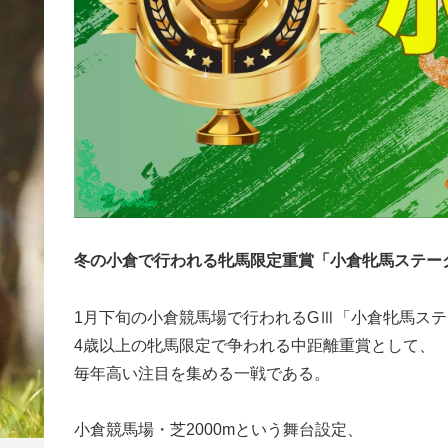
冬の小倉で行われる牝馬限定重賞「小倉牝馬ステー
1月下旬の小倉競馬場で行われるGⅢ「小倉牝馬ス
4歳以上の牝馬限定で争われる中距離重賞として、
毎年高い注目を集める一戦である。
小倉競馬場・芝2000mという舞台設定、