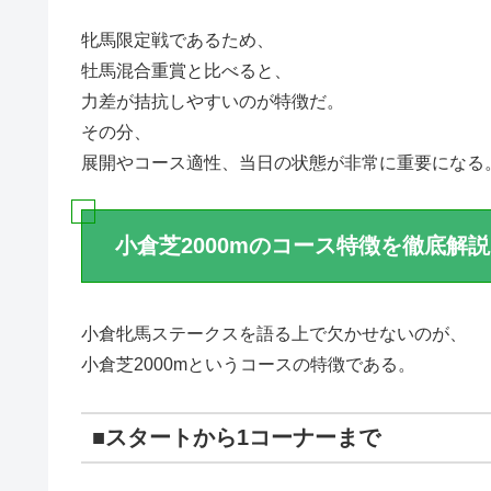
牝馬限定戦であるため、
牡馬混合重賞と比べると、
力差が拮抗しやすいのが特徴だ。
その分、
展開やコース適性、当日の状態が非常に重要になる
小倉芝2000mのコース特徴を徹底解説
小倉牝馬ステークスを語る上で欠かせないのが、
小倉芝2000mというコースの特徴である。
■スタートから1コーナーまで