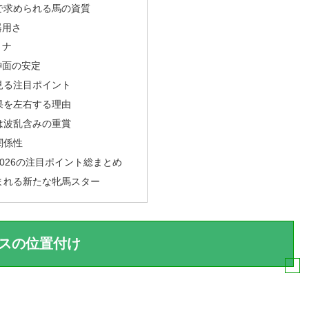
で求められる馬の資質
器用さ
ミナ
神面の安定
見る注目ポイント
果を左右する理由
は波乱含みの重賞
関係性
026の注目ポイント総まとめ
まれる新たな牝馬スター
スの位置付け