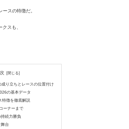
レースの特徴だ。
テークスも、
次
の成り立ちとレースの位置付け
026の基本データ
ース特徴を徹底解説
1コーナーまで
の持続力勝負
な舞台