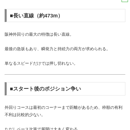
■長い直線（約473m）
阪神外回りの最大の特徴は長い直線。
最後の急坂もあり、瞬発力と持続力の両方が求められる。
単なるスピードだけでは押し切れない。
■スタート後のポジション争い
外回りコースは最初のコーナーまで距離があるため、枠順の有利
不利は比較的少ない。
ただしペース次第で展開は大きく変わる。