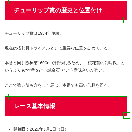
チューリップ賞の歴史と位置付け
チューリップ賞は1984年創設。
現在は桜花賞トライアルとして重要な位置を占めている。
本番と同じ阪神芝1600mで行われるため、「桜花賞の前哨戦」と
いうよりも“本番を占う試金石”という意味合いが強い。
ここで強い勝ち方をした馬は、本番でも高い信頼を得る。
レース基本情報
開催日
：2026年3月1日（日）