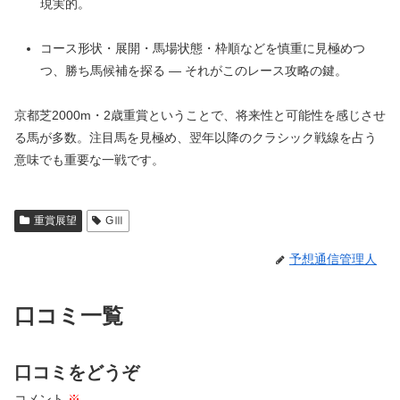
現実的。
コース形状・展開・馬場状態・枠順などを慎重に見極めつ
つ、勝ち馬候補を探る — それがこのレース攻略の鍵。
京都芝2000m・2歳重賞ということで、将来性と可能性を感じさせ
る馬が多数。注目馬を見極め、翌年以降のクラシック戦線を占う
意味でも重要な一戦です。
重賞展望
GⅢ
予想通信管理人
口コミ一覧
口コミをどうぞ
コメント
※