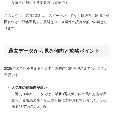
な展開に対応する柔軟性も重要です。
このように、京都2歳S は「スピードだけでなく持続力、器用さが
問われる中距離重賞」。展開とコース適性の読みが的中の鍵とな
ります。
過去データから見る傾向と攻略ポイント
2025年の予想を考えるうえで、過去の傾向を押さえておくことが
重要です。
人気馬の信頼度が高い
過去10年のデータでは、単勝3番人気以内の馬の好走が目
立ち、優勝馬の多くが上位人気に支持されていました。いわ
ゆる“大荒れ”は少なめ。