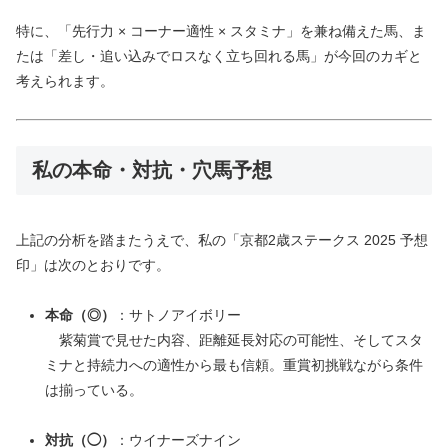
特に、「先行力 × コーナー適性 × スタミナ」を兼ね備えた馬、ま
たは「差し・追い込みでロスなく立ち回れる馬」が今回のカギと
考えられます。
私の本命・対抗・穴馬予想
上記の分析を踏またうえで、私の「京都2歳ステークス 2025 予想
印」は次のとおりです。
本命（◎）
：サトノアイボリー
紫菊賞で見せた内容、距離延長対応の可能性、そしてスタ
ミナと持続力への適性から最も信頼。重賞初挑戦ながら条件
は揃っている。
対抗（◯）
：ウイナーズナイン