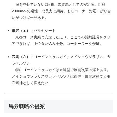
底を見せていない2連勝、素質馬としての安定感。距離
2000mへの適性・成長力に期待。もしコーナー対応・折り合
いがつけば一発ある。
単穴（▲）
：バルセシート
京都コース実績と安定した走り。ここでの距離延長をクリ
アできれば、上位食い込み十分。コーナーワークが鍵。
穴馬（△）
：ゴーイントゥスカイ、メイショウソラリス、カ
ラペルソナ
特にゴーイントゥスカイは末脚型で展開次第の浮上あり。
メイショウソラリスやカラペルソナは条件・展開次第でヒモ
穴候補として抑えたい。
馬券戦略の提案