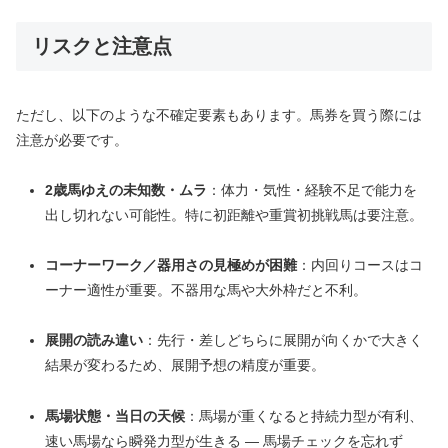
リスクと注意点
ただし、以下のような不確定要素もあります。馬券を買う際には
注意が必要です。
2歳馬ゆえの未知数・ムラ
：体力・気性・経験不足で能力を
出し切れない可能性。特に初距離や重賞初挑戦馬は要注意。
コーナーワーク／器用さの見極めが困難
：内回りコースはコ
ーナー適性が重要。不器用な馬や大外枠だと不利。
展開の読み違い
：先行・差しどちらに展開が向くかで大きく
結果が変わるため、展開予想の精度が重要。
馬場状態・当日の天候
：馬場が重くなると持続力型が有利、
速い馬場なら瞬発力型が生きる — 馬場チェックを忘れず