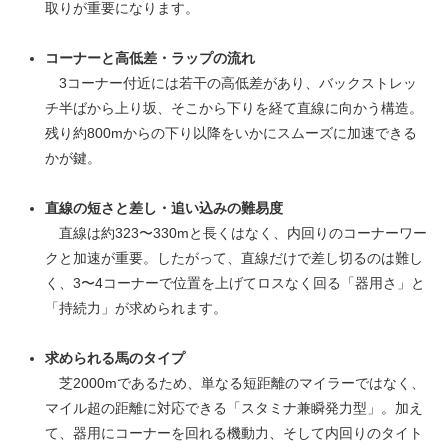
取りが重要になります。
コーナーと高低差・ラップの流れ
3コーナー付近には若干の高低差があり、バックストレッ
チ半ばから上り坂、そこから下りを経て直線に向かう構造。
残り約800mからの下り以降をいかにスムーズに加速できる
かが鍵。
直線の短さと差し・追い込みの難易度
直線は約323〜330mと長くはなく、内回りのコーナーワー
クと加速が重要。したがって、直線だけで差し切るのは難し
く、3〜4コーナーで位置を上げてロスなく回る「器用さ」と
「持続力」が求められます。
求められる馬のタイプ
芝2000mであるため、単なる短距離のマイラーではなく、
マイル超の距離に対応できる「スタミナ兼瞬発力型」。加え
て、器用にコーナーを回れる機動力、そして内回りのタイト