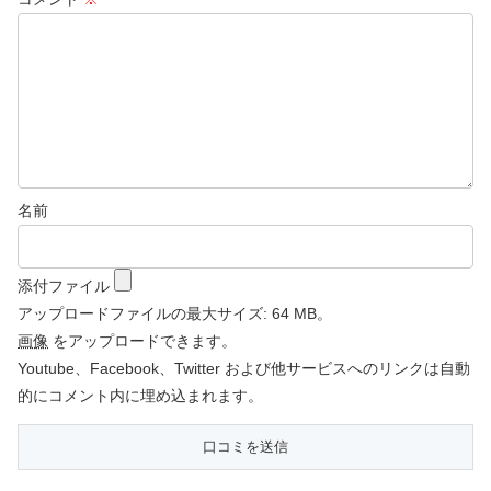
名前
添付ファイル
アップロードファイルの最大サイズ: 64 MB。
画像
をアップロードできます。
Youtube、Facebook、Twitter および他サービスへのリンクは自動
的にコメント内に埋め込まれます。