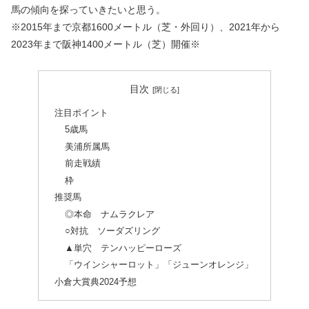
馬の傾向を探っていきたいと思う。
※2015年まで京都1600メートル（芝・外回り）、2021年から
2023年まで阪神1400メートル（芝）開催※
目次
注目ポイント
5歳馬
美浦所属馬
前走戦績
枠
推奨馬
◎本命 ナムラクレア
○対抗 ソーダズリング
▲単穴 テンハッピーローズ
「ウインシャーロット」「ジューンオレンジ」
小倉大賞典2024予想