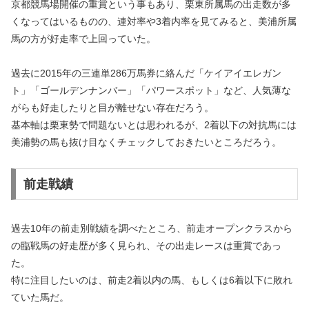
京都競馬場開催の重賞という事もあり、栗東所属馬の出走数が多
くなってはいるものの、連対率や3着内率を見てみると、美浦所属
馬の方が好走率で上回っていた。
過去に2015年の三連単286万馬券に絡んだ「ケイアイエレガン
ト」「ゴールデンナンバー」「パワースポット」など、人気薄な
がらも好走したりと目が離せない存在だろう。
基本軸は栗東勢で問題ないとは思われるが、2着以下の対抗馬には
美浦勢の馬も抜け目なくチェックしておきたいところだろう。
前走戦績
過去10年の前走別戦績を調べたところ、前走オープンクラスから
の臨戦馬の好走歴が多く見られ、その出走レースは重賞であっ
た。
特に注目したいのは、前走2着以内の馬、もしくは6着以下に敗れ
ていた馬だ。