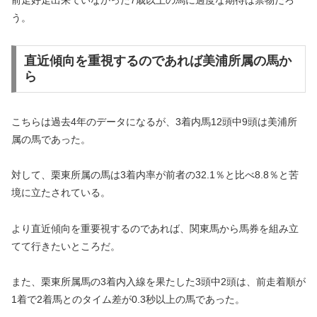
前走好走出来ていなかった7歳以上の馬に過度な期待は禁物だろ
う。
直近傾向を重視するのであれば美浦所属の馬か
ら
こちらは過去4年のデータになるが、3着内馬12頭中9頭は美浦所
属の馬であった。
対して、栗東所属の馬は3着内率が前者の32.1％と比べ8.8％と苦
境に立たされている。
より直近傾向を重要視するのであれば、関東馬から馬券を組み立
てて行きたいところだ。
また、栗東所属馬の3着内入線を果たした3頭中2頭は、前走着順が
1着で2着馬とのタイム差が0.3秒以上の馬であった。