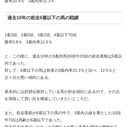
勝率10.9％ 3着内率31.3％
過去10年の前走6着以下の馬の戦績
1着3頭、2着5頭、3着2頭、4着以下70頭
勝率3.8％ 3着内率12.5％
と、この様に、過去10年の3着内馬30頭中20頭の前走着順は5着以
内であった。
対して、6着以下の馬は前者の3着内率31.3％と比べ、12.5％と
少々分が悪い傾向にある。
基本的には好調を維持している馬が好走傾向にあるので、その点
を加味して買い目を構築していきたいところだ。
また、前走着順が6着以下の馬の中で、3着内入線を果たした10頭
中7頭は馬齢が6歳以下であった。