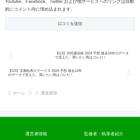
Youtube、Facebook、Twitter および他サービスへのリンクは自動
的にコメント内に埋め込まれます。
【G3】共同通信杯 2024 予想 過去10年のデータ
で見えた、買いたい馬はコレだ！
【G3】京都牝馬ステークス 2024 予想 過去10年
のデータで見えた、買いたい馬はコレだ！
ホーム
重賞展望
運営者情報
監修者・執筆者紹介