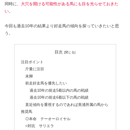
同時に、
大穴を開ける可能性がある馬にも目を光らせておきた
い
。
今回も過去10年の結果より好走馬の傾向を探っていきたいと思
う。
目次
注目ポイント
斤量に注目
末脚
前走好走馬を優先したい
過去10年の前走5着以内の馬の戦績
過去10年の前走6着以下の馬の戦績
直近傾向を重視するのであれば美浦所属の馬から
推奨馬
◎本命 テーオーロイヤル
○対抗 サリエラ