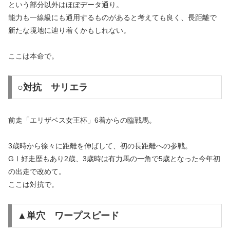
という部分以外はほぼデータ通り。
能力も一線級にも通用するものがあると考えても良く、長距離で
新たな境地に辿り着くかもしれない。
ここは本命で。
○対抗 サリエラ
前走「エリザベス女王杯」6着からの臨戦馬。
3歳時から徐々に距離を伸ばして、初の長距離への参戦。
GⅠ好走歴もあり2歳、3歳時は有力馬の一角で5歳となった今年初
の出走で改めて。
ここは対抗で。
▲単穴 ワープスピード