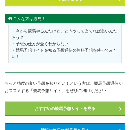
こんな方は必見！
・今から競馬やるんだけど、どうやって当てれば良いんだ
ろう？
・予想の仕方が全くわからない
・競馬予想サイトを知る予想通信の無料予想を使ってみた
い！
もっと精度の良い予想を知りたい！という方は、競馬予想通信が
おススメする「競馬予想サイト」をぜひご利用ください。
おすすめの競馬予想サイトを見る