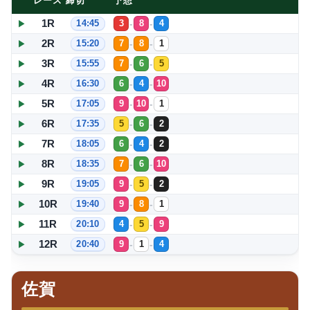
レース
締切
予想
1R
-
-
14:45
3
8
4
2R
-
-
15:20
7
8
1
3R
-
-
15:55
7
6
5
4R
-
-
16:30
6
4
10
5R
-
-
17:05
9
10
1
6R
-
-
17:35
5
6
2
7R
-
-
18:05
6
4
2
8R
-
-
18:35
7
6
10
9R
-
-
19:05
9
5
2
10R
-
-
19:40
9
8
1
11R
-
-
20:10
4
5
9
12R
-
-
20:40
9
1
4
佐賀