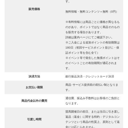
す。
販売価格
無料情報・無料コンテンツ＝無料（0円）
※有料情報には商品ごとに価格が異なるも
のがあり、ポイントではなく商品そのもの
を販売する場合があります。
詳細は案内ページにてご確認下さい。
※ご入金による追加ポイントの有効期限は
180日（初回サービスポイント並びに・保
証ポイント等を含む全て）
※イベント等で発生した無償ポイントはそ
のイベントごとの有効期間が適応されま
す。
決済方法
銀行振込決済・クレジットカード決済
商品･サービス提供前の前払い制となりま
お支払い期限
す。
通信費、振込み手数料はお客様のご負担と
商品代金以外の費用
なります。
競馬開催日の前日、または当日に引き渡し
返品（返金）に関する特約：デジタルコン
引渡し時間
テンツという商品の性質上、原則として返
金には応じられません。