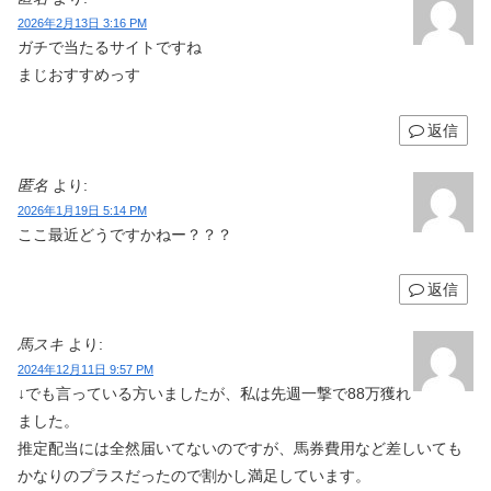
2026年2月13日 3:16 PM
ガチで当たるサイトですね
まじおすすめっす
返信
匿名
より:
2026年1月19日 5:14 PM
ここ最近どうですかねー？？？
返信
馬スキ
より:
2024年12月11日 9:57 PM
↓でも言っている方いましたが、私は先週一撃で88万獲れ
ました。
推定配当には全然届いてないのですが、馬券費用など差しいても
かなりのプラスだったので割かし満足しています。