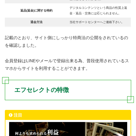
デジタルコンテンツという商品の性質上返
返品(返金)に関する特約
金・返品・交換には応じられません。
退会方法
当社サポートセンターへご連絡下さい。
記載のとおり、サイト側にしっかり特商法の公開をされているの
を確認しました。
会員登録はLINEやメールで登録出来る為、普段使用されているス
マホからサイトを利用することができます。
エフセレクトの特徴
注目