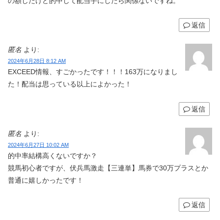
の額したけど的中して配当手にしたら関係ないですね。
返信
匿名
より:
2024年6月28日 8:12 AM
EXCEED情報、すごかったです！！！163万になりまし
た！配当は思っている以上によかった！
返信
匿名
より:
2024年6月27日 10:02 AM
的中率結構高くないですか？
競馬初心者ですが、伏兵馬激走【三連単】馬券で30万プラスとか
普通に嬉しかったです！
返信