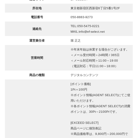
所在地
東京都新宿区西新宿6丁目5番1号2F
電話番号
050-8883-9273
TEL:050-5475-0221
連絡先
MAIL:info@ef-select.net
運営責任者
堀 正之
※年末年始は休業する場合がございます。
＜メール受付時間＞24時間 / 365日
営業時間
＜メール対応時間＞11:00～19:00
（電話対応：平日11:00～18:00）
商品の種類
デジタルコンテンツ
[ポイント価格]
1Pt＝100円
※ポイント情報(AGENT SELECT)にてご使
用いただけます。
※各ポイント情報(AGENT SELECT)の消費
ポイントは、30Pt～2100Ptです。
[EXCEED SELECT]
商品ページに個別表記
※商品価格帯は、9,800円～200,000円で