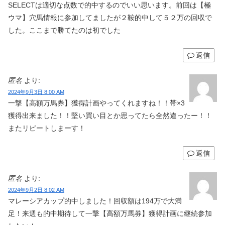
SELECTは適切な点数で的中するのでいい思います。前回は【極
ウマ】穴馬情報に参加してましたが２鞍的中して５２万の回収で
した。ここまで勝てたのは初でした
返信
匿名
より:
2024年9月3日 8:00 AM
一撃【高額万馬券】獲得計画やってくれますね！！帯×3
獲得出来ました！！堅い買い目とか思ってたら全然違ったー！！
またリピートしまーす！
返信
匿名
より:
2024年9月2日 8:02 AM
マレーシアカップ的中しました！回収額は194万で大満
足！来週も的中期待して一撃【高額万馬券】獲得計画に継続参加