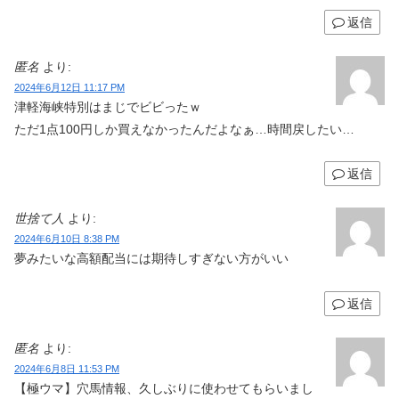
返信
匿名
より:
2024年6月12日 11:17 PM
津軽海峡特別はまじでビビったｗ
ただ1点100円しか買えなかったんだよなぁ…時間戻したい…
返信
世捨て人
より:
2024年6月10日 8:38 PM
夢みたいな高額配当には期待しすぎない方がいい
返信
匿名
より:
2024年6月8日 11:53 PM
【極ウマ】穴馬情報、久しぶりに使わせてもらいまし