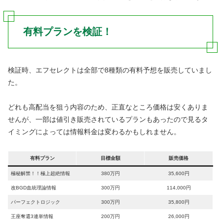
有料プランを検証！
検証時、エフセレクトは全部で8種類の有料予想を販売していまし
た。
どれも高配当を狙う内容のため、正直なところ価格は安くありま
せんが、一部は値引き販売されているプランもあったので見るタ
イミングによっては情報料金は変わるかもしれません。
有料プラン
目標金額
販売価格
極秘解禁！！極上超絶情報
380万円
35,600円
改BGD血統理論情報
300万円
114,000円
パーフェクトロジック
300万円
35,800円
王座奪還3連単情報
200万円
26,000円