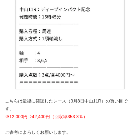
こちらは最後に確認したレース（3月8日中山11R）の買い目で
す。
※12,000円⇒42,400円（回収率353.3％）
ご参考によろしくお願いします。