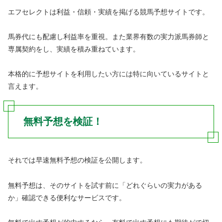
エフセレクトは利益・信頼・実績を掲げる競馬予想サイトです。
馬券代にも配慮し利益率を重視。また業界有数の実力派馬券師と
専属契約をし、実績を積み重ねています。
本格的に予想サイトを利用したい方には特に向いているサイトと
言えます。
無料予想を検証！
それでは早速無料予想の検証を公開します。
無料予想は、そのサイトを試す前に「どれぐらいの実力がある
か」確認できる便利なサービスです。