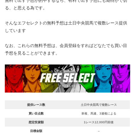
無料で出す予想が的中するなら、有料で出す予想にも期待がで切
る、と思える為です。
そんなエフセレクトの
無料予想は土日中央競馬で複数レース提供
しています
なお、これらの無料予想は、会員登録をすればどなたでも買い目
予想を見ることができます。
提供レース数
土日中央競馬で複数レース
買い目点数
単複、馬連、3連複による
想定投資額
1レース12,000円前後
目標金額
–