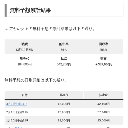
無料予想累計結果
エフセレクト
の無料予想の累計結果は以下の通り。
戦績
的中率
回収率
13戦10勝3敗
76％
293％
馬券代
払戻
収支
184,800円
542,760円
＋
357,960円
無料予想の日別詳細は以下の通り。
日付
馬券代
払戻金
3月8日中山11R
12,000円
42,400円
2月15日京都11R
12,600円
27,440円
1月25日中山11R
12,000円
25,500円