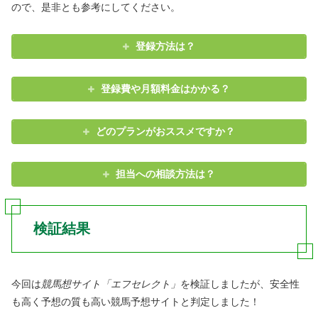
ので、是非とも参考にしてください。
登録方法は？
登録費や月額料金はかかる？
どのプランがおススメですか？
担当への相談方法は？
検証結果
今回は
競馬想サイト「エフセレクト」
を検証しましたが、安全性
も高く予想の質も高い競馬予想サイトと判定しました！