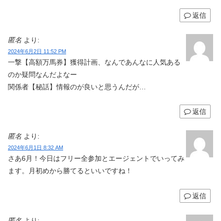
返信
匿名
より:
2024年6月2日 11:52 PM
一撃【高額万馬券】獲得計画、なんであんなに人気ある
のか疑問なんだよなー
関係者【秘話】情報のが良いと思うんだが…
返信
匿名
より:
2024年6月1日 8:32 AM
さあ6月！今日はフリー全参加とエージェントでいってみ
ます。月初めから勝てるといいですね！
返信
匿名
より: