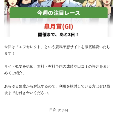
今回は「エフセレクト」という競馬予想サイトを徹底解説いたし
ます！
サイト概要を始め、無料・有料予想の成績や口コミの評判をまと
めてご紹介。
あらゆる角度から解説するので、利用を検討している方はぜひ最
後までお付き合いください。
目次