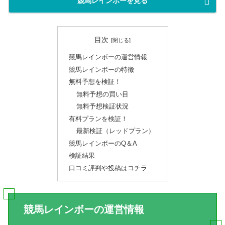
競馬レインボーを見る
目次
競馬レインボーの運営情報
競馬レインボーの特徴
無料予想を検証！
無料予想の買い目
無料予想検証状況
有料プランを検証！
最新検証（レッドプラン）
競馬レインボーのQ＆A
検証結果
口コミ評判や投稿はコチラ
競馬レインボーの運営情報