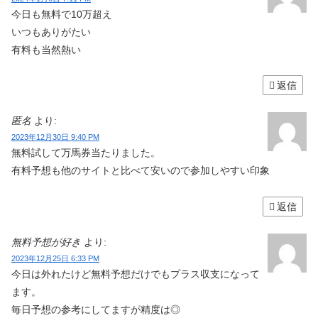
今日も無料で10万超え
いつもありがたい
有料も当然熱い
返信
匿名
より:
2023年12月30日 9:40 PM
無料試して万馬券当たりました。
有料予想も他のサイトと比べて安いので参加しやすい印象
返信
無料予想が好き
より:
2023年12月25日 6:33 PM
今日は外れたけど無料予想だけでもプラス収支になって
ます。
毎日予想の参考にしてますが精度は◎