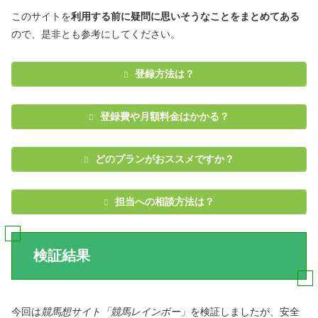
このサイトを
利用する前に疑問に思いそうなことをまとめてある
ので、是非とも参考にしてください。
登録方法は？
登録費や月額料金はかかる？
どのプランがおススメですか？
担当への相談方法は？
検証結果
今回は
競馬想サイト「競馬レインボー」
を検証しましたが、安全