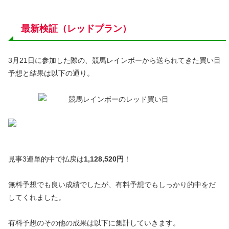
最新検証（レッドプラン）
3月21日に参加した際の、競馬レインボーから送られてきた買い目
予想と結果は以下の通り。
見事3連単的中で払戻は
1,128,520円
！
無料予想でも良い成績でしたが、有料予想でもしっかり的中をだ
してくれました。
有料予想のその他の成果は以下に集計していきます。