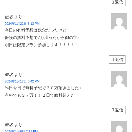
返信
匿名
より:
2024年1月22日 6:13 PM
今日の有料予想は残念だったけど
保険の無料予想で7万獲ったから御の字♪
明日は限定プラン参加します！！！！！
返信
匿名
より:
2024年1月17日 8:42 PM
昨日今日で無料予想で３０万頂きました♪
有料でも３７万！！２日で給料超えた
返信
匿名
より:
2024年1月6日 7:11 PM