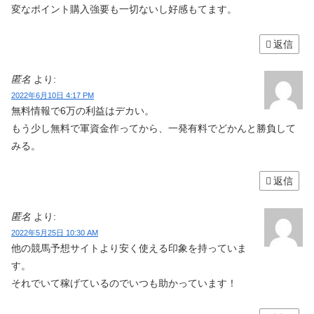
変なポイント購入強要も一切ないし好感もてます。
返信
匿名
より:
2022年6月10日 4:17 PM
無料情報で6万の利益はデカい。
もう少し無料で軍資金作ってから、一発有料でどかんと勝負して
みる。
返信
匿名
より:
2022年5月25日 10:30 AM
他の競馬予想サイトより安く使える印象を持っていま
す。
それでいて稼げているのでいつも助かっています！