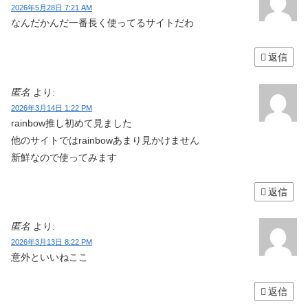
2026年5月28日 7:21 AM
なんだかんだ一番長く使ってるサイトだわ
返信
匿名
より:
2026年3月14日 1:22 PM
rainbow推し初めて見ました
他のサイトではrainbowあまり見かけません
新鮮なので使ってみます
返信
匿名
より:
2026年3月13日 8:22 PM
意外といいねここ
返信