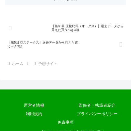
【第83回 優駿牝馬（オークス）】過去データから
見えた買うべき3頭
【第5回 葵ステークス】過去データから見えた買
うべき3頭
ホーム
予想サイト
運営者情報
監修者・執筆者紹介
利用規約
プライバシーポリシー
免責事項