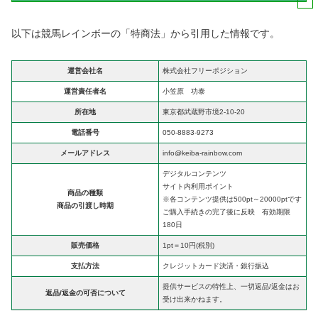
以下は競馬レインボーの「特商法」から引用した情報です。
運営会社名
株式会社フリーポジション
運営責任者名
小笠原 功泰
所在地
東京都武蔵野市境2-10-20
電話番号
050-8883-9273
メールアドレス
info@keiba-rainbow.com
デジタルコンテンツ
サイト内利用ポイント
商品の種類
※各コンテンツ提供は500pt～20000ptです
商品の引渡し時期
ご購入手続きの完了後に反映 有効期限
180日
販売価格
1pt＝10円(税別)
支払方法
クレジットカード決済・銀行振込
提供サービスの特性上、一切返品/返金はお
返品/返金の可否について
受け出来かねます。