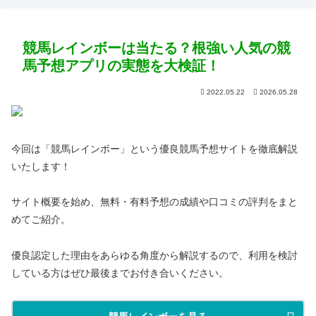
競馬レインボーは当たる？根強い人気の競
馬予想アプリの実態を大検証！
2022.05.22
2026.05.28
今回は「競馬レインボー」という優良競馬予想サイトを徹底解説
いたします！
サイト概要を始め、無料・有料予想の成績や口コミの評判をまと
めてご紹介。
優良認定した理由をあらゆる角度から解説するので、利用を検討
している方はぜひ最後までお付き合いください。