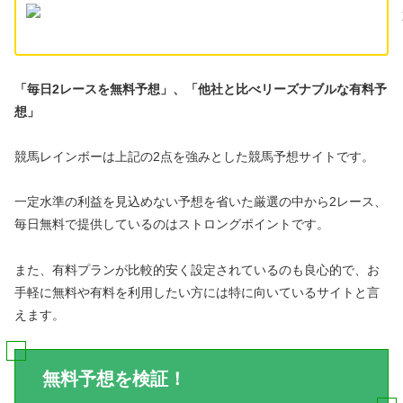
「毎日2レースを無料予想」、「他社と比べリーズナブルな有料予
想」
競馬レインボーは上記の2点を強みとした競馬予想サイトです。
一定水準の利益を見込めない予想を省いた厳選の中から2レース、
毎日無料で提供しているのはストロングポイントです。
また、有料プランが比較的安く設定されているのも良心的で、お
手軽に無料や有料を利用したい方には特に向いているサイトと言
えます。
無料予想を検証！