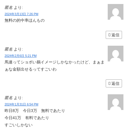
匿名
より:
2024年3月13日 7:26 PM
無料の的中率ほんもの
返信
匿名
より:
2024年2月6日 5:21 PM
馬連ってショボい鵜イメージしかなかったけど、まぁま
ぁな金額出せるってすごいわ
返信
匿名
より:
2024年1月31日 6:54 PM
昨日8万 今日3万 無料であたり
今日41万 有料であたり
すごいしかない