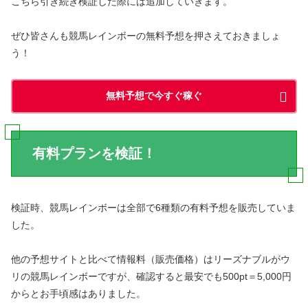
こちら引き続き検証した際には追加していきます。
ぜひ皆さんも競馬レインボーの無料予想を押さえておきましょ
う！
無料予想で今すぐ稼ぐ
有料プランを検証！
検証時、競馬レインボーは全部で6種類の有料予想を販売していま
した。
他の予想サイトと比べて情報料（販売価格）はリーズナブルがウ
リの競馬レインボーですが、確認すると最安でも500pt＝5,000円
からとお手頃感はありました。