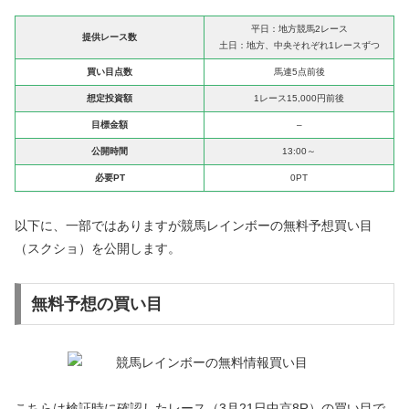
平日：地方競馬2レース
提供レース数
土日：地方、中央それぞれ1レースずつ
買い目点数
馬連5点前後
想定投資額
1レース15,000円前後
目標金額
–
公開時間
13:00～
必要PT
0PT
以下に、一部ではありますが競馬レインボーの無料予想買い目
（スクショ）を公開します。
無料予想の買い目
こちらは検証時に確認したレース（3月21日中京8R）の買い目で