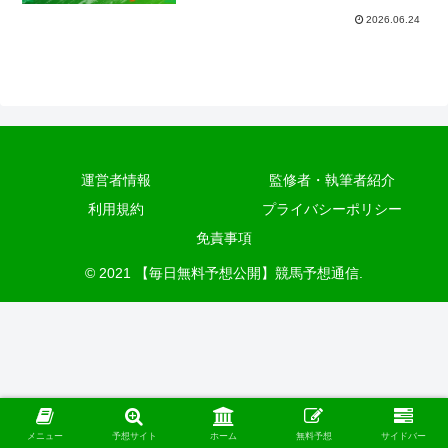
2026.06.24
運営者情報
監修者・執筆者紹介
利用規約
プライバシーポリシー
免責事項
© 2021 【毎日無料予想公開】競馬予想通信.
メニュー
予想サイト
ホーム
無料予想
サイドバー