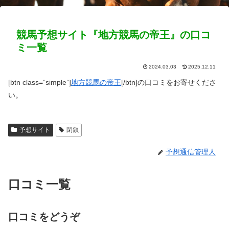
競馬予想サイト『地方競馬の帝王』の口コ
ミ一覧
2024.03.03
2025.12.11
[btn class=”simple”]
地方競馬の帝王
[/btn]の口コミをお寄せくださ
い。
予想サイト
閉鎖
予想通信管理人
口コミ一覧
口コミをどうぞ