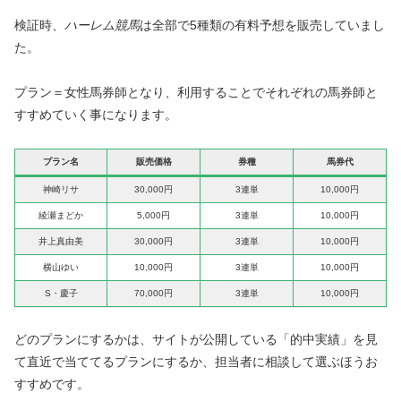
検証時、
ハーレム競馬
は全部で5種類の有料予想を販売していまし
た。
プラン＝女性馬券師となり、利用することでそれぞれの馬券師と
すすめていく事になります。
プラン名
販売価格
券種
馬券代
神崎リサ
30,000円
3連単
10,000円
綾瀬まどか
5,000円
3連単
10,000円
井上真由美
30,000円
3連単
10,000円
横山ゆい
10,000円
3連単
10,000円
S・慶子
70,000円
3連単
10,000円
どのプランにするかは、サイトが公開している「的中実績」を見
て直近で当ててるプランにするか、担当者に相談して選ぶほうお
すすめです。