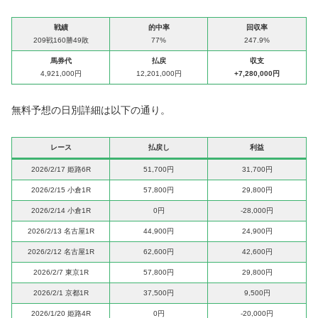
戦績
的中率
回収率
209戦160勝49敗
77%
247.9%
馬券代
払戻
収支
4,921,000円
12,201,000円
+7,280,000円
無料予想の日別詳細は以下の通り。
レース
払戻し
利益
2026/2/17 姫路6R
51,700円
31,700円
2026/2/15 小倉1R
57,800円
29,800円
2026/2/14 小倉1R
0円
-28,000円
2026/2/13 名古屋1R
44,900円
24,900円
2026/2/12 名古屋1R
62,600円
42,600円
2026/2/7 東京1R
57,800円
29,800円
2026/2/1 京都1R
37,500円
9,500円
2026/1/20 姫路4R
0円
-20,000円