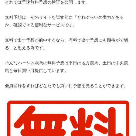
それでは早速無料予想の検証を公開します。
無料予想は、そのサイトを試す前に「どれぐらいの実力がある
か」確認できる便利なサービスです。
無料で出す予想が的中するなら、有料で出す予想にも期待がで切
る、と思える為です。
そんな
ハーレム競馬
の
無料予想は平日は地方競馬、土日は中央競
馬と毎日買い目提供しています。
会員登録をすればどなたでも買い目予想を見ることができます。