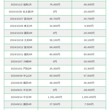
2024/11/2 福島1R
76,400円
48,400円
2024/10/30 名古屋2R
0円
-20,000円
2024/10/27 新潟2R
66,700円
20,700円
2024/10/26 東京2R
34,900円
6,900円
2024/10/24 園田4R
0円
-20,000円
2024/10/18 大井8R
38,100円
18,100円
2024/10/12 新潟3R
68,400円
40,400円
2024/10/11 園田4R
80,900円
60,900円
2024/10/7 川崎8R
0円
-20,000円
2024/10/1 門別2R
35,300円
15,300円
2024/9/29 中山1R
85,500円
57,500円
2024/9/26 園田3R
48,300円
28,300円
2024/9/21 中京3R
0円
-28,000円
2024/9/14 中京3R
1,291,400円
1,263,400円
2024/9/11 園田4R
27,500円
7,500円