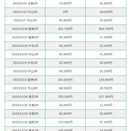
2024/1/20 京都1R
73,800円
45,800円
2024/1/13 中山1R
0円
-28,000円
2024/1/7 中山1R
60,900円
32,900円
2023/12/28 阪神1R
331,700円
303,700円
2023/12/17 阪神1R
45,500円
17,500円
2023/12/16 中京1R
40,200円
12,200円
2023/12/10 中山1R
69,800円
41,800円
2023/12/3 中京2R
63,300円
35,300円
2023/12/3 中山3R
53,100円
25,100円
2023/12/2 阪神1R
161,800円
133,800円
2023/12/2 中山2R
48,500円
20,500円
2023/11/26 東京3R
255,300円
227,300円
2023/11/25 京都1R
39,000円
11,000円
2023/11/18 京都3R
82,900円
54,900円
2023/11/18 福島2R
115,400円
87,400円
2023/11/11 東京1R
106,600円
78,600円