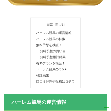
目次
ハーレム競馬の運営情報
ハーレム競馬の特徴
無料予想を検証！
無料予想の買い目
無料予想累計結果
有料プランを検証！
ハーレム競馬のQ＆A
検証結果
口コミ評判や投稿はコチラ
ハーレム競馬の運営情報