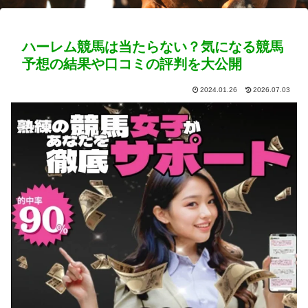
ハーレム競馬は当たらない？気になる競馬
予想の結果や口コミの評判を大公開
2024.01.26
2026.07.03