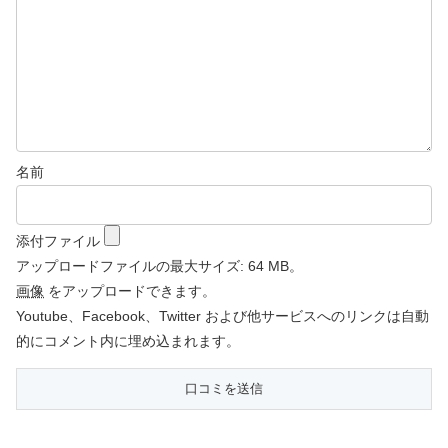
名前
添付ファイル
アップロードファイルの最大サイズ: 64 MB。
画像
をアップロードできます。
Youtube、Facebook、Twitter および他サービスへのリンクは自動
的にコメント内に埋め込まれます。