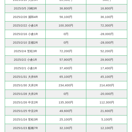
2025/3/5 川崎3R
36,800円
16,800円
2025/2/26 浦和4R
56,100円
36,100円
2025/2/22 小倉1R
100,300円
72,300円
2025/2/16 小倉1R
0円
-28,000円
2025/2/10 京都2R
0円
-28,000円
2025/2/4 笠松3R
72,200円
52,200円
2025/2/2 小倉1R
57,900円
29,900円
2025/2/1 小倉1R
37,400円
17,400円
2025/1/31 大井6R
65,100円
45,100円
2025/1/30 大井2R
234,400円
214,400円
2025/1/28 大井2R
0円
-20,000円
2025/1/26 中京2R
135,300円
112,300円
2025/1/25 中京2R
49,600円
21,600円
2025/1/24 笠松3R
25,100円
5,100円
2025/1/23 船橋7R
32,100円
12,100円