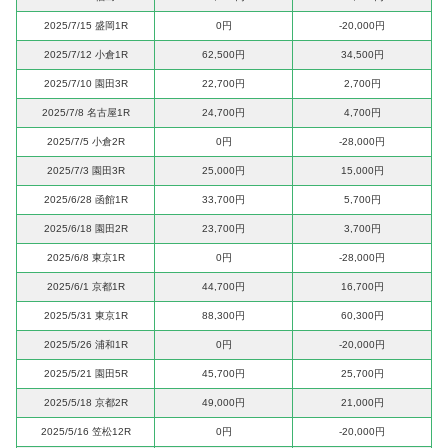
2025/7/15 盛岡1R
0円
-20,000円
2025/7/12 小倉1R
62,500円
34,500円
2025/7/10 園田3R
22,700円
2,700円
2025/7/8 名古屋1R
24,700円
4,700円
2025/7/5 小倉2R
0円
-28,000円
2025/7/3 園田3R
25,000円
15,000円
2025/6/28 函館1R
33,700円
5,700円
2025/6/18 園田2R
23,700円
3,700円
2025/6/8 東京1R
0円
-28,000円
2025/6/1 京都1R
44,700円
16,700円
2025/5/31 東京1R
88,300円
60,300円
2025/5/26 浦和1R
0円
-20,000円
2025/5/21 園田5R
45,700円
25,700円
2025/5/18 京都2R
49,000円
21,000円
2025/5/16 笠松12R
0円
-20,000円