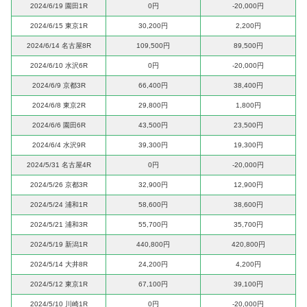
2024/6/19 園田1R
0円
-20,000円
2024/6/15 東京1R
30,200円
2,200円
2024/6/14 名古屋8R
109,500円
89,500円
2024/6/10 水沢6R
0円
-20,000円
2024/6/9 京都3R
66,400円
38,400円
2024/6/8 東京2R
29,800円
1,800円
2024/6/6 園田6R
43,500円
23,500円
2024/6/4 水沢9R
39,300円
19,300円
2024/5/31 名古屋4R
0円
-20,000円
2024/5/26 京都3R
32,900円
12,900円
2024/5/24 浦和1R
58,600円
38,600円
2024/5/21 浦和3R
55,700円
35,700円
2024/5/19 新潟1R
440,800円
420,800円
2024/5/14 大井8R
24,200円
4,200円
2024/5/12 東京1R
67,100円
39,100円
2024/5/10 川崎1R
0円
-20,000円