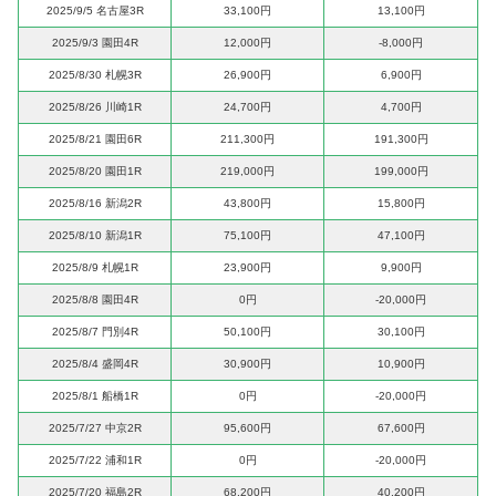
2025/9/5 名古屋3R
33,100円
13,100円
2025/9/3 園田4R
12,000円
-8,000円
2025/8/30 札幌3R
26,900円
6,900円
2025/8/26 川崎1R
24,700円
4,700円
2025/8/21 園田6R
211,300円
191,300円
2025/8/20 園田1R
219,000円
199,000円
2025/8/16 新潟2R
43,800円
15,800円
2025/8/10 新潟1R
75,100円
47,100円
2025/8/9 札幌1R
23,900円
9,900円
2025/8/8 園田4R
0円
-20,000円
2025/8/7 門別4R
50,100円
30,100円
2025/8/4 盛岡4R
30,900円
10,900円
2025/8/1 船橋1R
0円
-20,000円
2025/7/27 中京2R
95,600円
67,600円
2025/7/22 浦和1R
0円
-20,000円
2025/7/20 福島2R
68,200円
40,200円