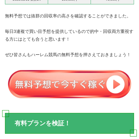
無料予想では抜群の回収率の高さを確認することができました。
毎日3連複で買い目予想を提供しているので的中・回収両方重視す
る方にはとても合うと思います！
ぜひ皆さんもハーレム競馬の無料予想を押さえておきましょう！
有料プランを検証！