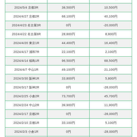
2024/5/4 京都3R
38,500円
10,500円
2024/4/27 京都2R
68,100円
40,100円
2024/4/23 名古屋3R
0円
-20,000円
2024/4/22 名古屋8R
28,800円
8,800円
2024/4/20 東京1R
44,400円
16,400円
2024/4/17 浦和7R
22,100円
2,100円
2024/4/14 福島1R
96,500円
68,500円
2024/4/7 中山1R
49,100円
21,100円
2024/3/30 阪神1R
33,800円
5,800円
2024/3/17 阪神2R
0円
-28,000円
2024/2/25 小倉2R
73,700円
45,700円
2024/2/24 中山2R
39,900円
11,900円
2024/2/17 京都2R
0円
-28,000円
2024/2/10 京都1R
33,100円
5,100円
2024/2/3 小倉1R
0円
-28,000円