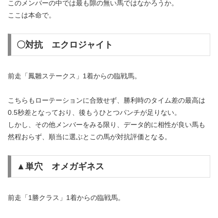
このメンバーの中では最も隙の無い馬ではなかろうか。
ここは本命で。
〇対抗 エクロジャイト
前走「鳳雛ステークス」1着からの臨戦馬。
こちらもローテーションに合致せず、勝利時のタイム差の最高は
0.5秒差となっており、後もうひとつパンチが足りない。
しかし、その他メンバーをみる限り、データ的に相性が良い馬も
然程おらず、順当に選ぶとこの馬が対抗評価となる。
▲単穴 オメガギネス
前走「1勝クラス」1着からの臨戦馬。