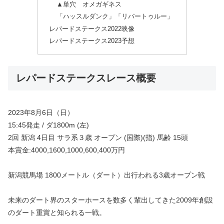
▲単穴 オメガギネス
「ハッスルダンク」「リバートゥルー」
レパードステークス2022映像
レパードステークス2023予想
レパードステークスレース概要
2023年8月6日（日）
15:45発走 / ダ1800m (左)
2回 新潟 4日目 サラ系３歳 オープン (国際)(指) 馬齢 15頭
本賞金:4000,1600,1000,600,400万円
新潟競馬場 1800メートル（ダート）出行われる3歳オープン戦
未来のダート界のスターホースを数多く輩出してきた2009年創設
のダート重賞と知られる一戦。