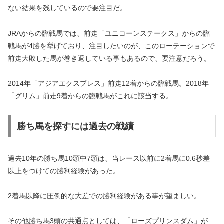
ない結果を残しているので要注目だ。
JRAからの臨戦馬では、前走「ユニコーンステークス」からの臨
戦馬が4勝を挙げており、注目したいのが、このローテーションで
前走大敗した馬が巻き返している事もあるので、要注意だろう。
2014年「アジアエクスプレス」前走12着からの臨戦馬。2018年
「グリム」前走9着からの臨戦馬がこれに該当する。
勝ち馬を探すには過去の戦績
過去10年の勝ち馬10頭中7頭は、当レース以前に2着馬に0.6秒差
以上をつけての勝利経験があった。
2着馬以降に圧倒的な大差での勝利経験がある事が望ましい。
その他勝ち馬3頭の共通点としては、「ローズプリンスダム」が