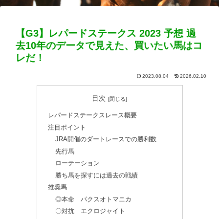
【G3】レパードステークス 2023 予想 過
去10年のデータで見えた、買いたい馬はコ
レだ！
2023.08.04
2026.02.10
目次
レパードステークスレース概要
注目ポイント
JRA開催のダートレースでの勝利数
先行馬
ローテーション
勝ち馬を探すには過去の戦績
推奨馬
◎本命 パクスオトマニカ
〇対抗 エクロジャイト