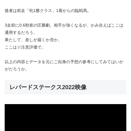
後者は前走「牝1勝クラス」1着からの臨戦馬。
3走前に0.6秒差の圧勝劇。相手が強くなるが、かみ合えばここは
通用するだろう。
果たして、差しが届くか否か。
ここは☆注意評価で。
以上の内容とデータを元にご自身の予想の参考にしてみてはいか
がだろうか。
レパードステークス2022映像