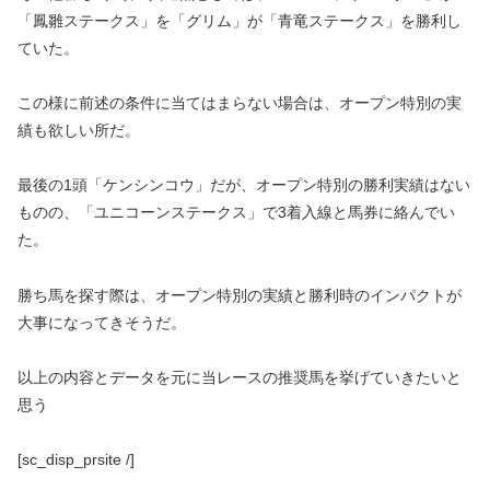
「鳳雛ステークス」を「グリム」が「青竜ステークス」を勝利し
ていた。
この様に前述の条件に当てはまらない場合は、オープン特別の実
績も欲しい所だ。
最後の1頭「ケンシンコウ」だが、オープン特別の勝利実績はない
ものの、「ユニコーンステークス」で3着入線と馬券に絡んでい
た。
勝ち馬を探す際は、オープン特別の実績と勝利時のインパクトが
大事になってきそうだ。
以上の内容とデータを元に当レースの推奨馬を挙げていきたいと
思う
[sc_disp_prsite /]