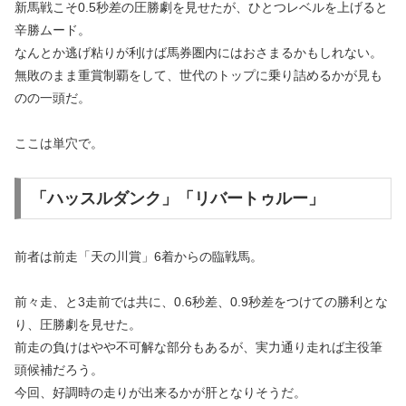
新馬戦こそ0.5秒差の圧勝劇を見せたが、ひとつレベルを上げると
辛勝ムード。
なんとか逃げ粘りが利けば馬券圏内にはおさまるかもしれない。
無敗のまま重賞制覇をして、世代のトップに乗り詰めるかが見も
のの一頭だ。
ここは単穴で。
「ハッスルダンク」「リバートゥルー」
前者は前走「天の川賞」6着からの臨戦馬。
前々走、と3走前では共に、0.6秒差、0.9秒差をつけての勝利とな
り、圧勝劇を見せた。
前走の負けはやや不可解な部分もあるが、実力通り走れば主役筆
頭候補だろう。
今回、好調時の走りが出来るかが肝となりそうだ。