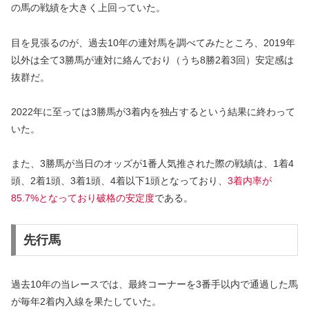
の馬の戦績を大きく上回っていた。
目を見張るのが、過去10年の連対馬を調べてみたところ、2019年
以外は全て3勝馬が連対に絡んでおり（うち8勝2着3回）安定感は
抜群だ。
2022年に至っては3勝馬が3着内を独占するという結果に終わって
いた。
また、3勝馬が当日のオッズが1番人気推された際の戦績は、1着4
頭、2着1頭、3着1頭、4着以下1頭となっており、
3着内率が
85.7%となっており破格の安定度
である。
先行馬
過去10年の当レースでは、最終コーナーを3番手以内で通過した馬
が毎年2着内入線を果たしていた。