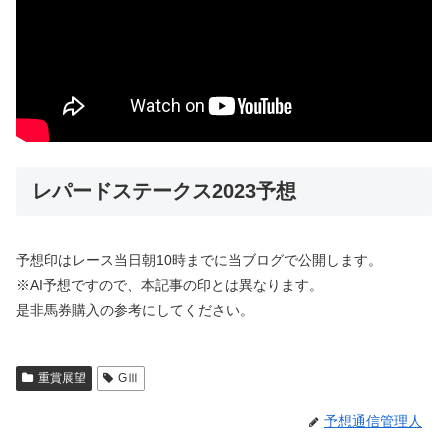
レパードステークス2023予想
予想印はレース当日朝10時までに当ブログで公開します。
※AI予想ですので、本記事の印とは異なります。
是非馬券購入の参考にしてください。
重賞展望
GⅢ
予想通信管理人