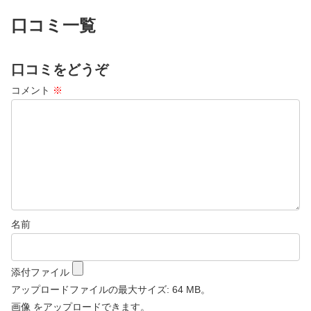
口コミ一覧
口コミをどうぞ
コメント
※
名前
添付ファイル
アップロードファイルの最大サイズ: 64 MB。
画像
をアップロードできます。