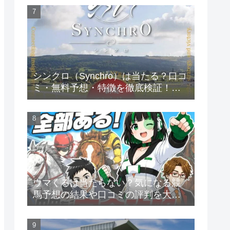
介
シンクロ（Synchro）は当たる？口コ
ミ・無料予想・特徴を徹底検証！お
すすめ競馬予想サイトを紹介
ウマくるは当たらない？気になる競
馬予想の結果や口コミの評判を大公
開