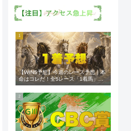
【WIN5予想】今週のレース予想｜本
命はコレだ！全5レース「1着馬」を
無料公開