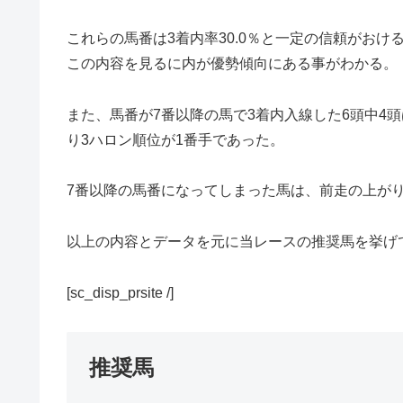
これらの馬番は3着内率30.0％と一定の信頼がおけ
この内容を見るに内が優勢傾向にある事がわかる。
また、馬番が7番以降の馬で3着内入線した6頭中4
り3ハロン順位が1番手であった。
7番以降の馬番になってしまった馬は、前走の上が
以上の内容とデータを元に当レースの推奨馬を挙げ
[sc_disp_prsite /]
推奨馬