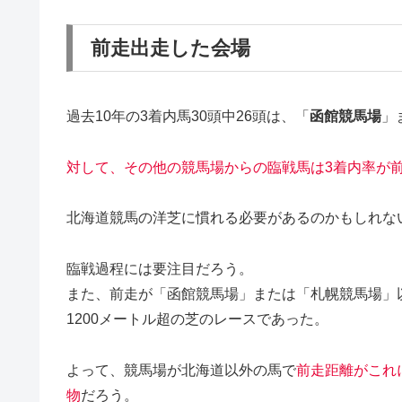
前走出走した会場
過去10年の3着内馬30頭中26頭は、「
函館競馬場
」
対して、その他の競馬場からの臨戦馬は3着内率が前者
北海道競馬の洋芝に慣れる必要があるのかもしれな
臨戦過程には要注目だろう。
また、前走が「函館競馬場」または「札幌競馬場」以
1200メートル超の芝のレースであった。
よって、競馬場が北海道以外の馬で
前走距離がこれ
物
だろう。