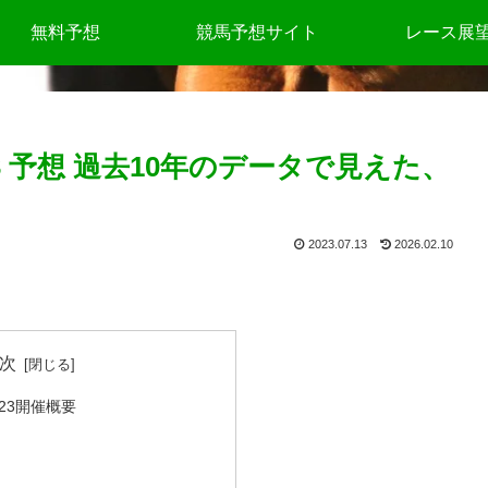
無料予想
競馬予想サイト
レース展
3 予想 過去10年のデータで見えた、
2023.07.13
2026.02.10
次
23開催概要