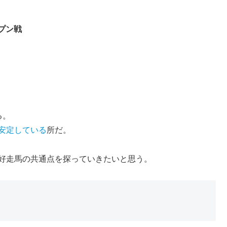
プン戦
る。
安定している
所だ。
り好走馬の共通点を探っていきたいと思う。