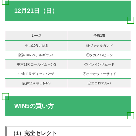
12月21日（日）
レース
予想1着
中山10R 北総S
⑬ヴァナルガンド
阪神10R ベテルギウスS
①タガノバビロン
中京11R コールドムーンS
⑦ドンインザムード
中山11R ディセンバーS
⑥ホウオウノーサイド
阪神11R 朝日杯FS
③エコロアルバ
WIN5の買い方
（1）完全セレクト