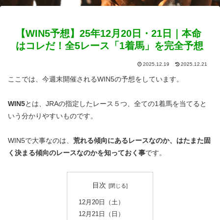
【WIN5予想】25年12月20日・21日｜本命
はコレだ！全5レース「1着馬」を完全予想
2025.12.19
2025.12.21
ここでは、今週末開催されるWIN5の予想をしています。
WIN5
とは、JRAの指定したレース５つ、全ての1着馬を当てると
いう分かりやすいものです。
WIN5で大事なのは、
荒れる傾向にあるレースなのか、はたまた固
く決まる傾向のレースなのかを知っておく事
です。
目次
12月20日（土）
12月21日（日）