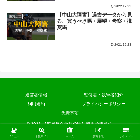
2022.12.23
【中山大障害】過去データから見
重賞展望
る、買うべき馬・展望・考察・推
奨馬
2021.12.23
運営者情報
監修者・執筆者紹介
利用規約
プライバシーポリシー
免責事項
© 2021 【毎日無料予想公開】競馬予想通信.
メニュー
予想サイト
ホーム
無料予想
サイドバー