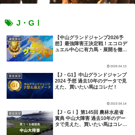
J・GⅠ
【中山グランドジャンプ2026予
重賞展望
想】最強障害王決定戦！エコロデ
ュエル中心に有力馬・展開を徹底
分析
2026.04.13
【J・G1】中山グランドジャンプ
重賞展望
2024 予想 過去10年のデータで見
えた、買いたい馬はコレだ！
2023.04.14
【J・GⅠ】第145回 農林水産省
重賞展望
賞典 中山大障害 過去10年のデー
タで見えた、買いたい馬はコレ
だ！