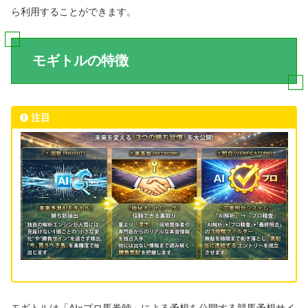
ら利用することができます。
モギトルの特徴
注目