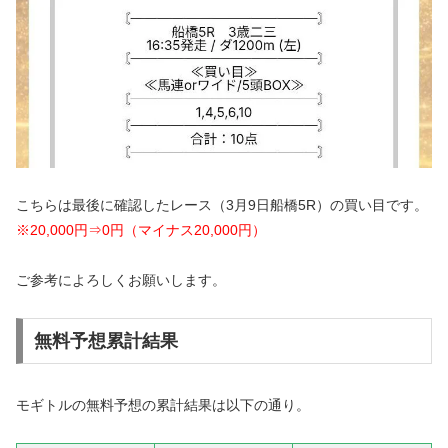
こちらは最後に確認したレース（3月9日船橋5R）の買い目です。
※20,000円⇒0円（マイナス20,000円）
ご参考によろしくお願いします。
無料予想累計結果
モギトルの無料予想の累計結果は以下の通り。