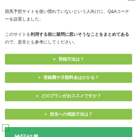
競馬予想サイトを使い慣れていないという人向けに、Q&Aコーナ
ーを設置しました。
このサイトを
利用する前に疑問に思いそうなことをまとめてある
ので、是非とも参考にしてください。
登録方法は？
登録費や月額料金はかかる？
どのプランがおススメですか？
担当への相談方法は？