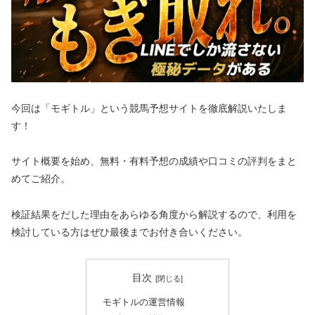
今回は「モギトル」という競馬予想サイトを徹底解説いたしま
す！
サイト概要を始め、無料・有料予想の成績や口コミの評判をまと
めてご紹介。
検証結果をだした理由をあらゆる角度から解説するので、利用を
検討している方はぜひ最後までお付き合いください。
目次
モギトルの運営情報