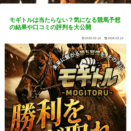
モギトルは当たらない？気になる競馬予想
の結果や口コミの評判を大公開
2026.02.19
2026.03.10