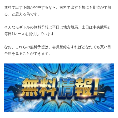
無料で出す予想が的中するなら、有料で出す予想にも期待がで切
る、と思える為です。
そんなモギトルの
無料予想は平日は地方競馬、土日は中央競馬と
毎日1レースを提供しています
なお、これらの無料予想は、会員登録をすればどなたでも買い目
予想を見ることができます。