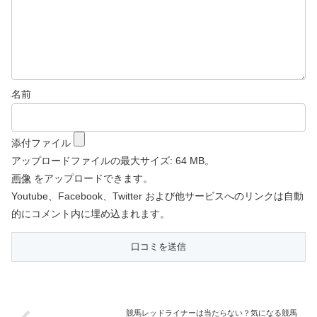
名前
添付ファイル
アップロードファイルの最大サイズ: 64 MB。
画像
をアップロードできます。
Youtube、Facebook、Twitter および他サービスへのリンクは自動
的にコメント内に埋め込まれます。
競馬レッドライナーは当たらない？気になる競馬