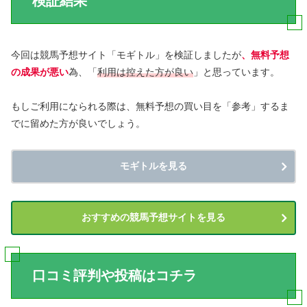
検証結果
今回は競馬予想サイト「モギトル」を検証しましたが
、無料予想
の成果が悪い
為、「
利用は控えた方が良い
」と思っています。
もしご利用になられる際は、無料予想の買い目を「参考」するま
でに留めた方が良いでしょう。
モギトルを見る
おすすめの競馬予想サイトを見る
口コミ評判や投稿はコチラ