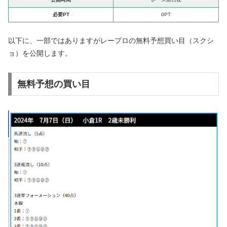
必要PT
0PT
以下に、一部ではありますがレープロの無料予想買い目（スクシ
ョ）を公開します。
無料予想の買い目