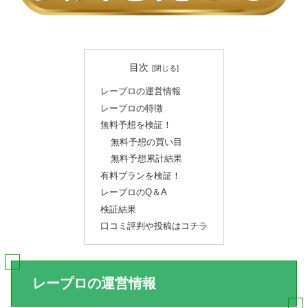
目次
レープロの運営情報
レープロの特徴
無料予想を検証！
無料予想の買い目
無料予想累計結果
有料プランを検証！
レープロのQ＆A
検証結果
口コミ評判や投稿はコチラ
レープロの運営情報