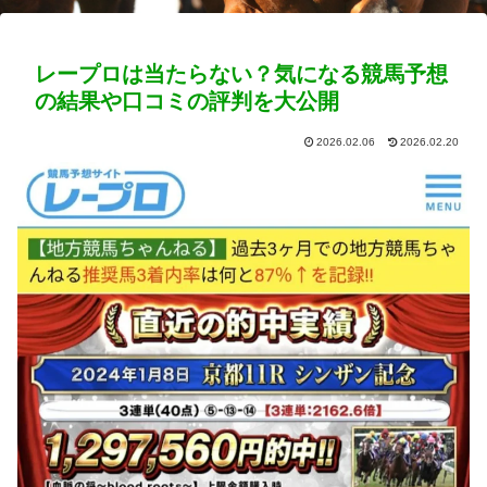
レープロは当たらない？気になる競馬予想
の結果や口コミの評判を大公開
2026.02.06
2026.02.20