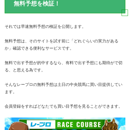
無料予想を検証！
それでは早速無料予想の検証を公開します。
無料予想は、そのサイトを試す前に「どれぐらいの実力がある
か」確認できる便利なサービスです。
無料で出す予想が的中するなら、有料で出す予想にも期待がで切
る、と思える為です。
そんなレープロの
無料予想は土日の中央競馬に買い目提供してい
ます。
会員登録をすればどなたでも買い目予想を見ることができます。