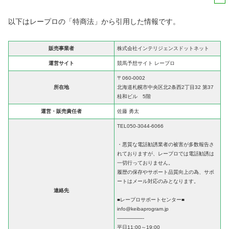
以下はレープロの「特商法」から引用した情報です。
販売事業者
株式会社インテリジェンスドットネット
運営サイト
競馬予想サイト レープロ
〒060-0002
所在地
北海道札幌市中央区北2条西2丁目32 第37
桂和ビル 5階
運営・販売責任者
佐藤 勇太
TEL050-3044-6066
・悪質な電話勧誘業者の被害が多数報告さ
れておりますが、レープロでは電話勧誘は
一切行っておりません。
履歴の保存やサポート品質向上の為、サポ
ートはメール対応のみとなります。
連絡先
■レープロサポートセンター■
info@keibaprogram.jp
—————-
平日11:00～19:00