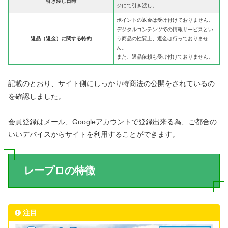
引き渡し日時
ジにて引き渡し。
ポイントの返金は受け付けておりません。
デジタルコンテンツでの情報サービスとい
返品（返金）に関する特約
う商品の性質上、返金は行っておりませ
ん。
また、返品依頼も受け付けておりません。
記載のとおり、サイト側にしっかり特商法の公開をされているの
を確認しました。
会員登録はメール、Googleアカウントで登録出来る為、ご都合の
いいデバイスからサイトを利用することができます。
レープロの特徴
注目