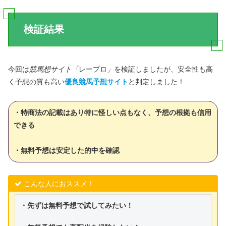
検証結果
今回は
競馬想サイト「
レープロ
」
を検証しましたが、安全性も高
く予想の質も高い
優良競馬予想サイト
と判定しました！
・特商法の記載はあり特に怪しい点もなく、予想の根拠も信用
できる
・無料予想は安定した的中を確認
こんな人におススメ！
・先ずは無料予想で試してみたい！