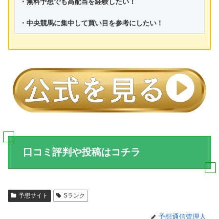
・無料予想でも高配当を経験したい！
・中央競馬に集中して買い目を参考にしたい！
口コミ評判や投稿はコチラ
予想サイト
Sランク
予想通信管理人