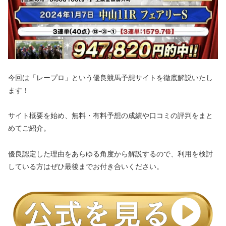
今回は「レープロ」という優良競馬予想サイトを徹底解説いたし
ます！
サイト概要を始め、無料・有料予想の成績や口コミの評判をまと
めてご紹介。
優良認定した理由をあらゆる角度から解説するので、利用を検討
している方はぜひ最後までお付き合いください。