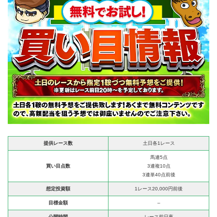
提供レース数
土日各1レース
馬連5点
買い目点数
3連複10点
3連単40点前後
想定投資額
1レース20,000円前後
目標金額
–
公開時間
レース前日夜