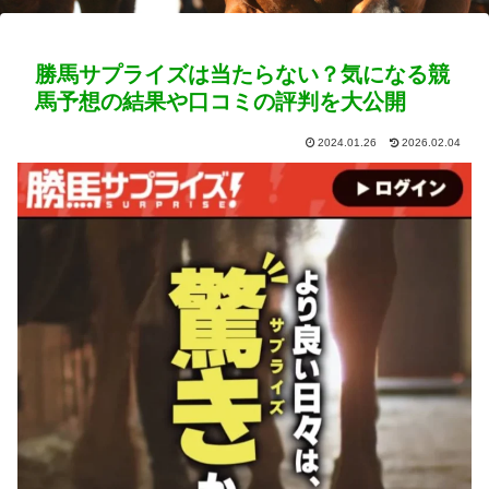
勝馬サプライズは当たらない？気になる競
馬予想の結果や口コミの評判を大公開
2024.01.26
2026.02.04