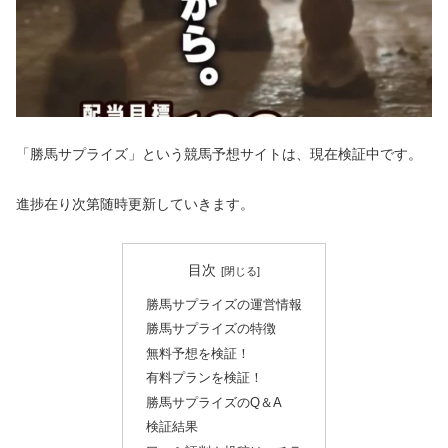
「勝馬サプライズ」という競馬予想サイトは、現在検証中です。
進捗在り次第随時更新していきます。
目次
勝馬サプライズの運営情報
勝馬サプライズの特徴
無料予想を検証！
有料プランを検証！
勝馬サプライズのQ＆A
検証結果