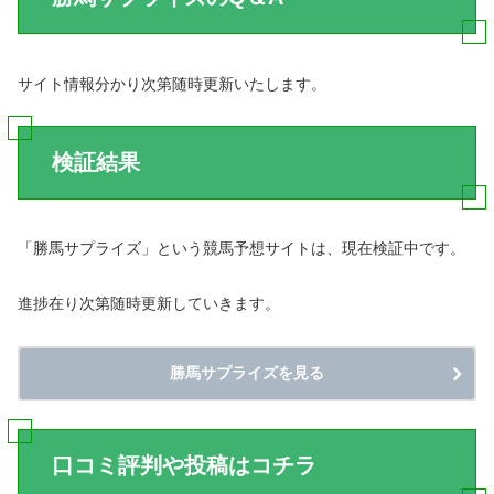
サイト情報分かり次第随時更新いたします。
検証結果
「勝馬サプライズ」という競馬予想サイトは、現在検証中です。
進捗在り次第随時更新していきます。
勝馬サプライズを見る
口コミ評判や投稿はコチラ