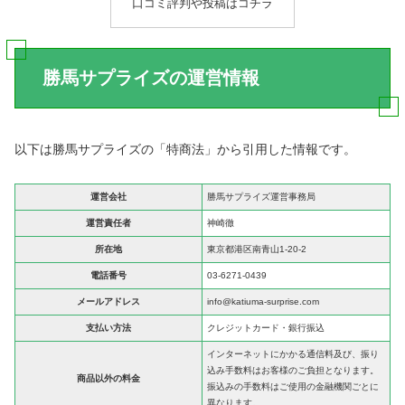
口コミ評判や投稿はコチラ
勝馬サプライズの運営情報
以下は勝馬サプライズの「特商法」から引用した情報です。
運営会社
勝馬サプライズ運営事務局
運営責任者
神崎徹
所在地
東京都港区南青山1-20-2
電話番号
03-6271-0439
メールアドレス
info@katiuma-surprise.com
支払い方法
クレジットカード・銀行振込
インターネットにかかる通信料及び、振り
込み手数料はお客様のご負担となります。
商品以外の料金
振込みの手数料はご使用の金融機関ごとに
異なります。