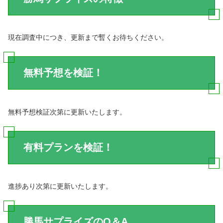
現在調査中につき、更新まで暫くお待ちください。
無料予想を検証！
無料予想検証次第に更新いたします。
有料プランを検証！
進捗あり次第に更新いたします。
勝馬サプライズのQ＆A