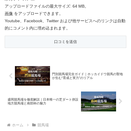
アップロードファイルの最大サイズ: 64 MB。
画像
をアップロードできます。
Youtube、Facebook、Twitter および他サービスへのリンクは自動
的にコメント内に埋め込まれます。
門別競馬場完全ガイド｜ホッカイドウ競馬の聖地
が生む“育成と実力”のリアル
盛岡競馬場を徹底解説｜日本唯一の芝ダート併設
地方競馬場と南部杯の魅力
ホーム
競馬場