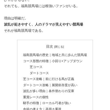
それでも、福島競馬場には根強いファンがいる。
理由は明確だ。
波乱が起きやすく、人のドラマが見えやすい競馬場
それが福島競馬場である。
目次
福島競馬場の歴史｜地域と共に歩んだ競馬場
コース形態の特徴｜小回り×アップダウン
芝コース
ダートコース
芝コース攻略｜前に行ける馬が正義
ダートコース攻略｜展開依存度が高い
波乱が多い理由｜条件替わりの宝庫
重賞レースの個性
騎手の特徴｜ローカル巧者が強い
血統の考え方｜器用さ重視