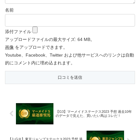
名前
添付ファイル
アップロードファイルの最大サイズ: 64 MB。
画像
をアップロードできます。
Youtube、Facebook、Twitter および他サービスへのリンクは自動
的にコメント内に埋め込まれます。
【G3】マーメイドステークス2023 予想 過去10年
のデータで見えた、買いたい馬はコレだ！
【J･GⅢ】東京ジャンプステークス2023 予想 過