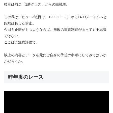
後者は前走「1勝クラス」からの臨戦馬。
この馬はデビュー3戦目で、1200メートルから1400メートルへと
距離延長した前走。
今回も距離がもつようならば、無敗の重賞制覇があっても不思議
ではない。
ここは☆注意評価で。
以上の内容とデータを元にご自身の予想の参考にしてみてはいか
がだろうか。
昨年度のレース