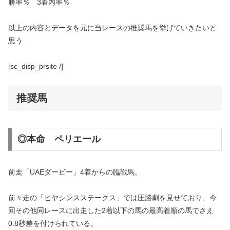
勝率％ 3着内率％
以上の内容とデータを元に当レースの推奨馬を挙げていきたいと
思う
[sc_disp_prsite /]
推奨馬
◎本命 ペリエール
前走「UAEダービー」4着からの臨戦馬。
前々走の「ヒヤシンスステークス」では圧勝劇を見せており、今
回その他同レースに出走した2着以下の馬の最高着順の馬でさえ
0.8秒差を付けられている。