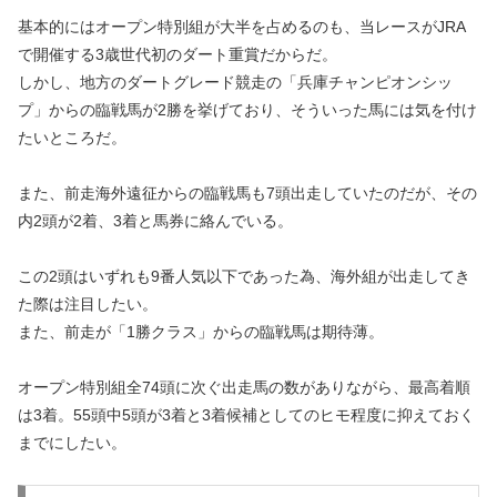
基本的にはオープン特別組が大半を占めるのも、当レースがJRA
で開催する3歳世代初のダート重賞だからだ。
しかし、地方のダートグレード競走の「兵庫チャンピオンシッ
プ」からの臨戦馬が2勝を挙げており、そういった馬には気を付け
たいところだ。
また、前走海外遠征からの臨戦馬も7頭出走していたのだが、その
内2頭が2着、3着と馬券に絡んでいる。
この2頭はいずれも9番人気以下であった為、海外組が出走してき
た際は注目したい。
また、前走が「1勝クラス」からの臨戦馬は期待薄。
オープン特別組全74頭に次ぐ出走馬の数がありながら、最高着順
は3着。55頭中5頭が3着と3着候補としてのヒモ程度に抑えておく
までにしたい。