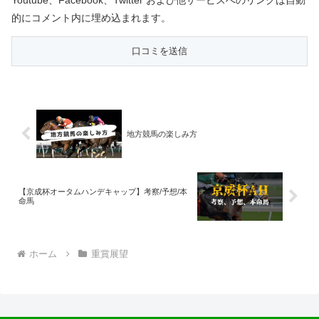
的にコメント内に埋め込まれます。
地方競馬の楽しみ方
【京成杯オータムハンデキャップ】考察/予想/本
命馬
ホーム
重賞展望