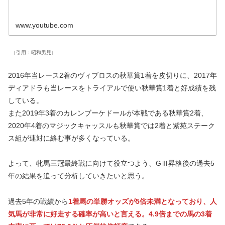
www.youtube.com
［引用：昭和男児］
2016年当レース2着のヴィブロスの秋華賞1着を皮切りに、2017年
ディアドラも当レースをトライアルで使い秋華賞1着と好成績を残
している。
また2019年3着のカレンブーケドールが本戦である秋華賞2着、
2020年4着のマジックキャッスルも秋華賞では2着と紫苑ステーク
ス組が連対に絡む事が多くなっている。
よって、牝馬三冠最終戦に向けて役立つよう、GⅢ昇格後の過去5
年の結果を追って分析していきたいと思う。
過去5年の戦績から
1着馬の単勝オッズが5倍未満となっており、人
気馬が非常に好走する確率が高いと言える。4.9倍までの馬の3着