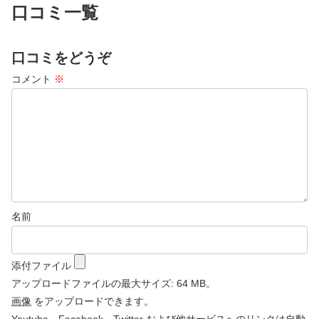
口コミ一覧
口コミをどうぞ
コメント
※
名前
添付ファイル
アップロードファイルの最大サイズ: 64 MB。
画像
をアップロードできます。
Youtube、Facebook、Twitter および他サービスへのリンクは自動