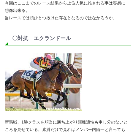
今回はここまでのレース結果から上位人気に推される事は容易に
想像出来る。
当レースでは頭ひとつ抜けた存在となるのではなかろうか。
〇対抗 エクランドール
新馬戦、1勝クラスを順当に勝ち上がり距離適性も申し分のないと
ころを見せている。素質だけで見ればメンバー内随一と言っても