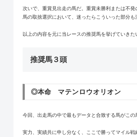
次いで、重賞見出走の馬だ。重賞未勝利または不発
馬の取捨選択において、迷ったらこういった部分も
以上の内容を元に当レースの推奨馬を挙げていきた
推奨馬３頭
◎本命 マテンロウオリオン
今回、出走馬の中で最もデータと合致する馬がこの
実力、実績共に申し分なく、ここで勝ってマイル戦