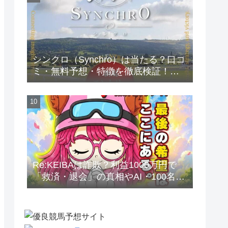
シンクロ（Synchro）は当たる？口コ
ミ・無料予想・特徴を徹底検証！お
すすめ競馬予想サイトを紹介
Re:KEIBAは詐欺？利益1000万円で
「救済・退会」の真相やAI・100名の
馬券師を徹底検証