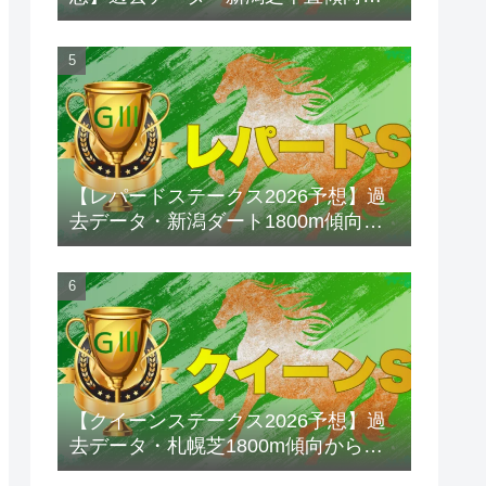
ら本命馬を徹底考察！有力馬・穴馬
を紹介
【レパードステークス2026予想】過
去データ・新潟ダート1800m傾向か
ら本命馬を徹底考察！3歳ダート重賞
の有力馬・穴馬を紹介
【クイーンステークス2026予想】過
去データ・札幌芝1800m傾向から本
命馬を徹底考察！有力馬・穴馬を紹