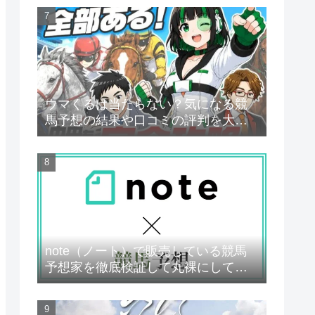
介
ウマくるは当たらない？気になる競
馬予想の結果や口コミの評判を大公
開
note（ノート）で販売している競馬
予想家を徹底検証して丸裸にしてや
る！