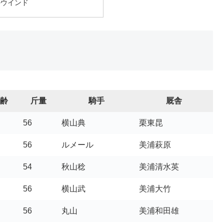
ルウインド
齢
斤量
騎手
厩舎
56
横山典
栗東昆
56
ルメール
美浦萩原
54
秋山稔
美浦清水英
56
横山武
美浦大竹
56
丸山
美浦和田雄