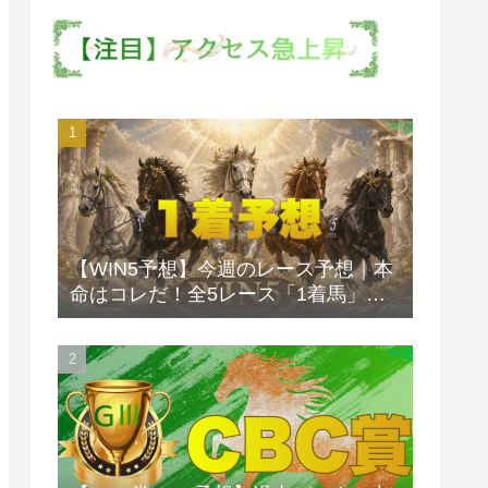
【WIN5予想】今週のレース予想｜本
命はコレだ！全5レース「1着馬」を
無料公開