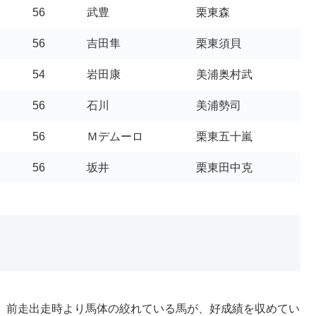
56
武豊
栗東森
56
吉田隼
栗東須貝
54
岩田康
美浦奥村武
56
石川
美浦勢司
56
Ｍデムーロ
栗東五十嵐
56
坂井
栗東田中克
頭は、前走出走時より馬体の絞れている馬が、好成績を収めてい