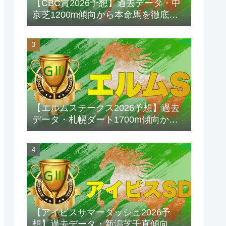
【CBC賞2026予想】過去データ・中
京芝1200m傾向から本命馬を徹底考
察！有力馬・穴馬を紹介
【エルムステークス2026予想】過去
データ・札幌ダート1700m傾向から
本命馬を徹底考察！有力馬・穴馬を
紹介
【アイビスサマーダッシュ2026予
想】過去データ・新潟芝千直傾向か