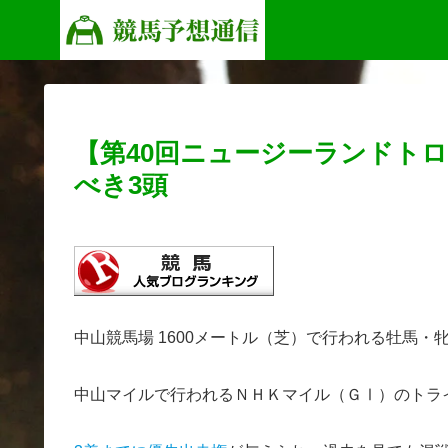
【第40回ニュージーランドト
べき3頭
中山競馬場 1600メートル（芝）で行われる牡馬・牝
中山マイルで行われるＮＨＫマイル（ＧⅠ）のトラ