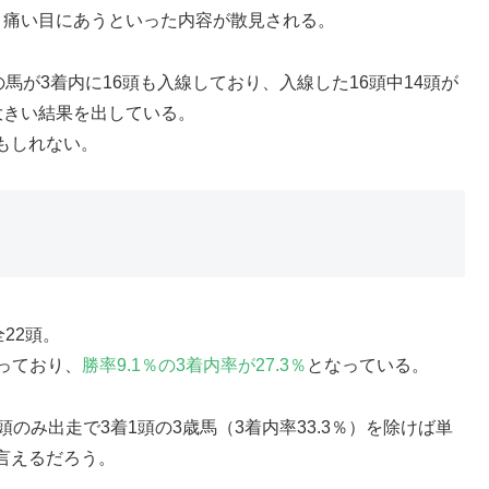
と痛い目にあうといった内容が散見される。
馬が3着内に16頭も入線しており、入線した16頭中14頭が
大きい結果を出している。
もしれない。
22頭。
なっており、
勝率9.1％の3着内率が27.3％
となっている。
のみ出走で3着1頭の3歳馬（3着内率33.3％）を除けば単
言えるだろう。