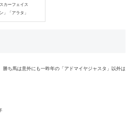
スカーフェイス
ン」「アラタ」
、勝ち馬は意外にも一昨年の「アドマイヤジャスタ」以外は
年