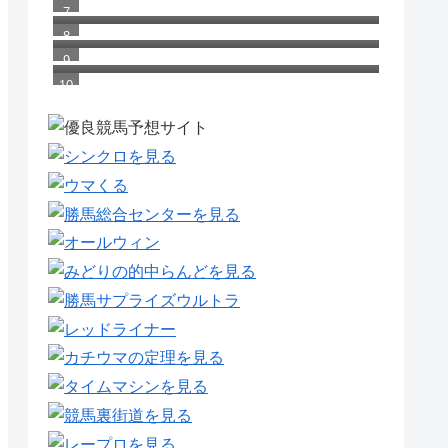
開
予想家を徹底検証して丸裸にしてや
【レパードステークス2026予想】過
る！
去データ・新潟ダート1800m傾向か
Re:KEIBAは詐欺？利益1000万円で
ら本命馬を徹底考察！3歳ダート重賞
「救済・退会」の真相やAI・100名の
の有力馬・穴馬を紹介
馬券師を徹底検証