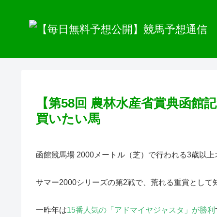
【第58回 農林水産省賞典函館
買いたい馬
函館競馬場 2000メートル（芝）で行われる3歳以
サマー2000シリーズの第2戦で、荒れる重賞とし
一昨年は
15番人気の「アドマイヤジャスタ」が勝利