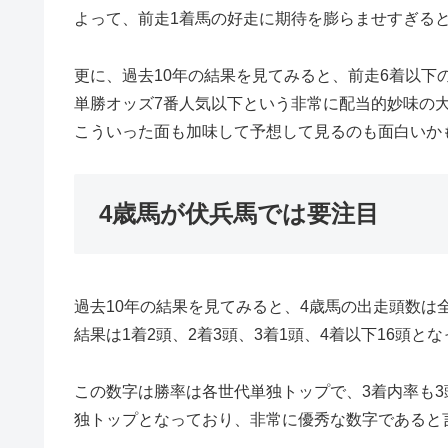
よって、前走1着馬の好走に期待を膨らませすぎる
更に、過去10年の結果を見てみると、前走6着以下の
単勝オッズ7番人気以下という非常に配当的妙味の
こういった面も加味して予想して見るのも面白いか
4歳馬が伏兵馬では要注目
過去10年の結果を見てみると、4歳馬の出走頭数は全
結果は1着2頭、2着3頭、3着1頭、4着以下16頭と
この数字は勝率は各世代単独トップで、3着内率も3頭
独トップとなっており、非常に優秀な数字であると