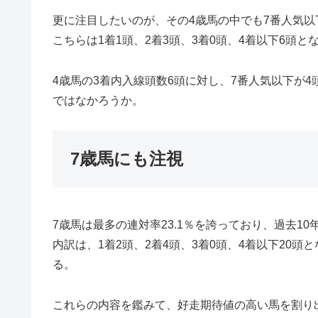
更に注目したいのが、その4歳馬の中でも7番人気以
こちらは1着1頭、2着3頭、3着0頭、4着以下6頭と
4歳馬の3着内入線頭数6頭に対し、7番人気以下が
ではなかろうか。
7歳馬にも注視
7歳馬は最多の連対率23.1％を誇っており、過去10
内訳は、1着2頭、2着4頭、3着0頭、4着以下20頭
る。
これらの内容を鑑みて、好走期待値の高い馬を割り