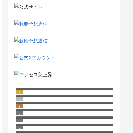
【WIN5予想】今週のレース予想｜本
命はコレだ！全5レース「1着馬」を
【CBC賞2026予想】過去データ・中
無料公開
京芝1200m傾向から本命馬を徹底考
【アイビスサマーダッシュ2026予
察！有力馬・穴馬を紹介
想】過去データ・新潟芝千直傾向か
【クイーンステークス2026予想】過
ら本命馬を徹底考察！有力馬・穴馬
去データ・札幌芝1800m傾向から本
【エルムステークス2026予想】過去
を紹介
命馬を徹底考察！有力馬・穴馬を紹
データ・札幌ダート1700m傾向から
シンクロ（Synchro）は当たる？口コ
介
本命馬を徹底考察！有力馬・穴馬を
ミ・無料予想・特徴を徹底検証！お
ウマくるは当たらない？気になる競
紹介
すすめ競馬予想サイトを紹介
馬予想の結果や口コミの評判を大公
note（ノート）で販売している競馬