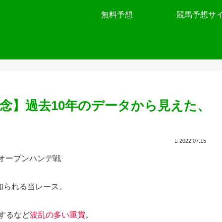
無料予想
競馬予想サ
記念】過去10年のデータから見えた、
2022.07.15
上オープンハンデ戦
て知られる当レース。
するなど
波乱の多い重賞
。