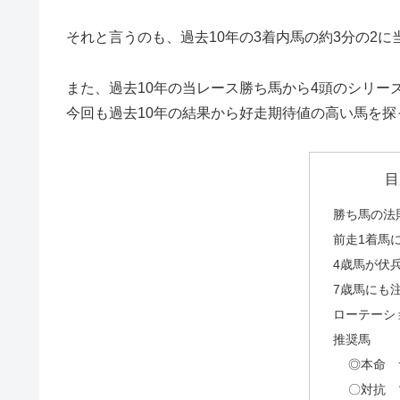
それと言うのも、過去10年の3着内馬の約3分の2に
また、過去10年の当レース勝ち馬から4頭のシリー
今回も過去10年の結果から好走期待値の高い馬を探
目
勝ち馬の法
前走1着馬
4歳馬が伏
7歳馬にも
ローテーシ
推奨馬
◎本命 
〇対抗 