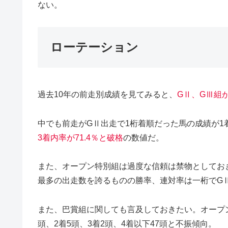
ない。
ローテーション
過去10年の前走別成績を見てみると、
GⅡ、GⅢ組
中でも前走がGⅡ出走で1桁着順だった馬の成績が1着
3着内率が71.4％と破格
の数値だ。
また、オープン特別組は過度な信頼は禁物としてお
最多の出走数を誇るものの勝率、連対率は一桁でGⅡ
また、巴賞組に関しても言及しておきたい。オープ
頭、2着5頭、3着2頭、4着以下47頭と不振傾向。