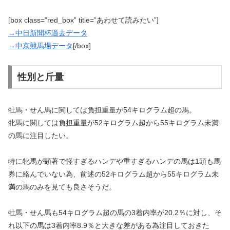
[box class=”red_box” title=”あわせて読みたい”]
→中日新聞杯過去データ
→中京競馬場データ
[/box]
性別と斤量
牡馬・せん馬に関しては負担重量が54キログラム超の馬。
牝馬に関しては負担重量が52キログラム超から55キログラム未満
の馬に注目したい。
特に牝馬が顕著で軽すぎるハンデや重すぎるハンデの馬は1頭も馬
券に絡んでいない為、前述の52キログラム超から55キログラム未
満の馬のみを見ても良さそうだ。
牡馬・せん馬も54キログラム超の馬の3着内率が20.2％に対し、そ
れ以下の馬は3着内率8.9％と大きな差がある為注目しておきた