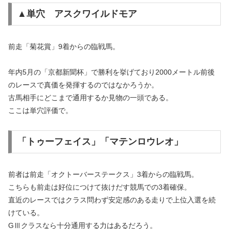
▲単穴 アスクワイルドモア
前走「菊花賞」9着からの臨戦馬。
年内5月の「京都新聞杯」で勝利を挙げており2000メートル前後
のレースで真価を発揮するのではなかろうか。
古馬相手にどこまで通用するか見物の一頭である。
ここは単穴評価で。
「トゥーフェイス」「マテンロウレオ」
前者は前走「オクトーバーステークス」3着からの臨戦馬。
こちらも前走は好位につけて抜けだす競馬での3着確保。
直近のレースではクラス問わず安定感のある走りで上位入選を続
けている。
GⅢクラスなら十分通用する力はあるだろう。