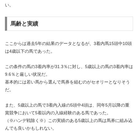
い。
馬齢と実績
ここからは過去5年の結果のデータとなるが、3着内馬15頭中10頭
は4歳以下の馬であった。
この条件の馬の3着内率が31.3％に対し、5歳以上の馬の3着内率は
9.6％と厳しい状況だ。
基本的には若い馬から選んで馬券を組むのがセオリーとなりそう
だ。
また、5歳以上の馬で3着内入線の5頭中4頭は、同年5月以降の重
賞競争において5着以内の入線経験のある馬であった。
（※ハンデ戦除く※）この実績のある5歳以上の馬は馬券に組み込
んでも良いかもしれない。