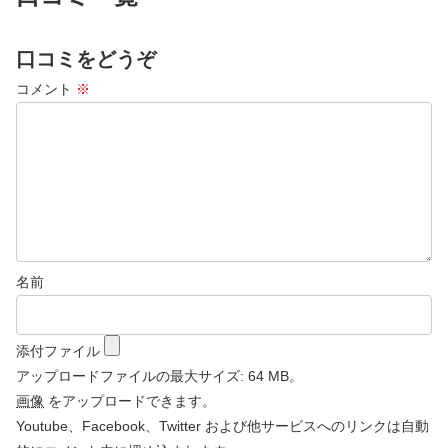
口コミをどうぞ
コメント
※
名前
添付ファイル
アップロードファイルの最大サイズ: 64 MB。
画像
をアップロードできます。
Youtube、Facebook、Twitter および他サービスへのリンクは自動