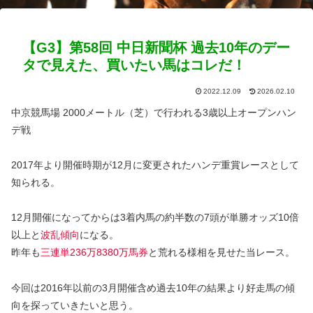
【G3】第58回 中日新聞杯 過去10年のデー
タで見えた、買いたい馬はコレだ！
2022.12.09
2026.02.10
中京競馬場 2000メートル（芝）で行われる3歳以上オープンハン
デ戦
2017年より開催時期が12月に変更されたハンデ重賞レースとして
知られる。
12月開催になってからは3着内馬の約半数の7頭が単勝オッズ10倍
以上と
波乱傾向
になる。
昨年も
三連単236万8380万馬券
と荒れる様相を見せた当レース。
今回は2016年以前の3月開催含め過去10年の結果より好走馬の傾
向を探っていきたいと思う。