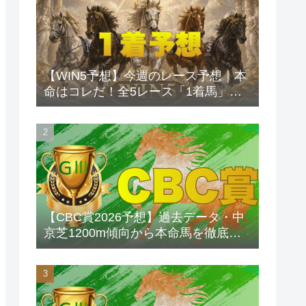
【WIN5予想】今週のレース予想｜本
命はコレだ！全5レース「1着馬」を
無料公開
【CBC賞2026予想】過去データ・中
京芝1200m傾向から本命馬を徹底考
察！有力馬・穴馬を紹介