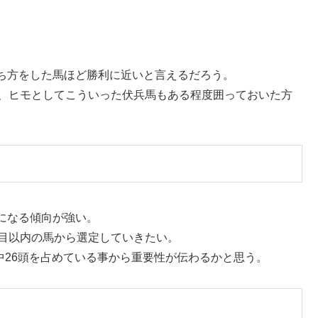
ち方をした馬ほど勝利に近いと言えるだろう。
り、ヒモとしてこういった伏兵馬もある程度囲っておいた方
になる傾向が強い。
番目以内の馬から選定していきたい。
頭中26頭を占めている事から重要性が伝わるかと思う。