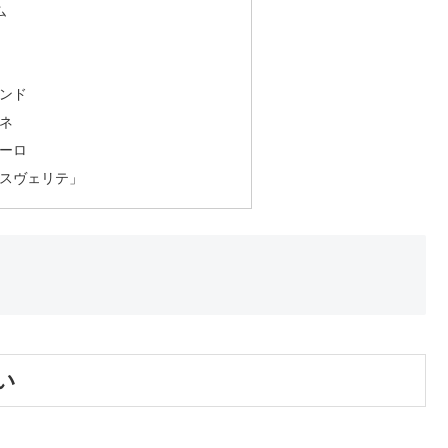
ム
ンド
ネ
ーロ
スヴェリテ」
い