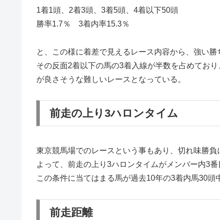
1着1頭、2着3頭、3着5頭、4着以下50頭
勝率1.7％ 3着内率15.3％
と、この様に着差で見えるレース内容から、強い勝
その反面2着以下の馬の3着入線が半数を占めてお
が良さそうな難しいレースとなっている。
前走の上り3ハロンタイム
東京競馬場でのレースという事もあり、切れ味勝負
よって、前走の上り3ハロンタイムがメンバー内3
この条件に当てはまる馬が過去10年の3着内馬30
前走距離