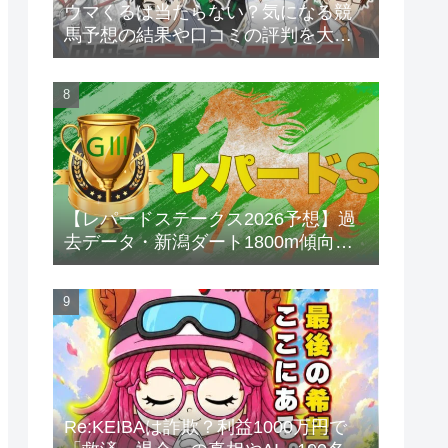
ウマくるは当たらない？気になる競
馬予想の結果や口コミの評判を大公
開
【レパードステークス2026予想】過
去データ・新潟ダート1800m傾向か
ら本命馬を徹底考察！3歳ダート重賞
の有力馬・穴馬を紹介
Re:KEIBAは詐欺？利益1000万円で