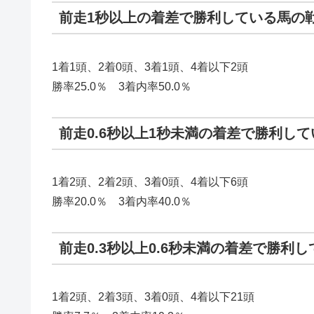
前走1秒以上の着差で勝利している馬の
1着1頭、2着0頭、3着1頭、4着以下2頭
勝率25.0％ 3着内率50.0％
前走0.6秒以上1秒未満の着差で勝利し
1着2頭、2着2頭、3着0頭、4着以下6頭
勝率20.0％ 3着内率40.0％
前走0.3秒以上0.6秒未満の着差で勝利
1着2頭、2着3頭、3着0頭、4着以下21頭