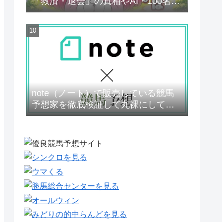
「救済・退会」の真相やAI・100名の
馬券師を徹底検証
note（ノート）で販売している競馬
予想家を徹底検証して丸裸にしてや
る！