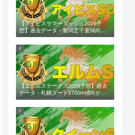
【アイビスサマーダッシュ2026予
想】過去データ・新潟芝千直傾向か
ら本命馬を徹底考察！有力馬・穴馬
を紹介
【エルムステークス2026予想】過去
データ・札幌ダート1700m傾向から
本命馬を徹底考察！有力馬・穴馬を
紹介