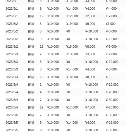
2023/5/1
船橋
8
¥10,000
¥13,000
¥3,000
¥-8,000
2023/5/1
船橋
9
¥10,000
¥14,000
¥4,000
¥-4,000
2023/5/1
船橋
12
¥10,000
¥12,000
¥2,000
¥-2,000
2023/5/2
船橋
3
¥10,000
¥19,000
¥9,000
¥7,000
2023/5/2
船橋
5
¥10,000
¥0
¥-10,000
¥-3,000
2023/5/2
船橋
9
¥10,000
¥0
¥-10,000
¥-13,000
2023/5/2
船橋
12
¥10,000
¥18,000
¥8,000
¥-5,000
2023/5/3
船橋
2
¥10,000
¥13,000
¥3,000
¥-2,000
2023/5/3
船橋
5
¥10,000
¥0
¥-10,000
¥-12,000
2023/5/3
船橋
8
¥10,000
¥14,000
¥4,000
¥-8,000
2023/5/3
船橋
12
¥10,000
¥18,000
¥8,000
¥0
2023/5/4
船橋
1
¥10,000
¥0
¥-10,000
¥-10,000
2023/5/4
船橋
4
¥10,000
¥0
¥-10,000
¥-20,000
2023/5/4
船橋
7
¥10,000
¥0
¥-10,000
¥-30,000
2023/5/4
船橋
12
¥10,000
¥17,000
¥7,000
¥-23,000
2023/5/5
船橋
7
¥10,000
¥0
¥-10,000
¥-33,000
2023/5/5
船橋
9
¥10,000
¥14,000
¥4,000
¥-29,000
2023/5/5
船橋
12
¥10,000
¥0
¥-10,000
¥-39,000