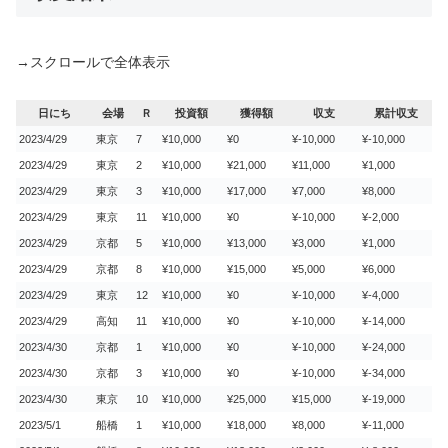
→スクロールで全体表示
日にち
会場
Ｒ
投資額
獲得額
収支
累計収支
2023/4/29
東京
7
¥10,000
¥0
¥-10,000
¥-10,000
2023/4/29
東京
2
¥10,000
¥21,000
¥11,000
¥1,000
2023/4/29
東京
3
¥10,000
¥17,000
¥7,000
¥8,000
2023/4/29
東京
11
¥10,000
¥0
¥-10,000
¥-2,000
2023/4/29
京都
5
¥10,000
¥13,000
¥3,000
¥1,000
2023/4/29
京都
8
¥10,000
¥15,000
¥5,000
¥6,000
2023/4/29
東京
12
¥10,000
¥0
¥-10,000
¥-4,000
2023/4/29
高知
11
¥10,000
¥0
¥-10,000
¥-14,000
2023/4/30
京都
1
¥10,000
¥0
¥-10,000
¥-24,000
2023/4/30
京都
3
¥10,000
¥0
¥-10,000
¥-34,000
2023/4/30
東京
10
¥10,000
¥25,000
¥15,000
¥-19,000
2023/5/1
船橋
1
¥10,000
¥18,000
¥8,000
¥-11,000