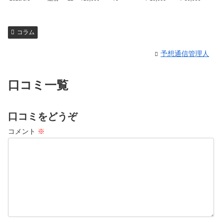
コラム
予想通信管理人
口コミ一覧
口コミをどうぞ
コメント
※