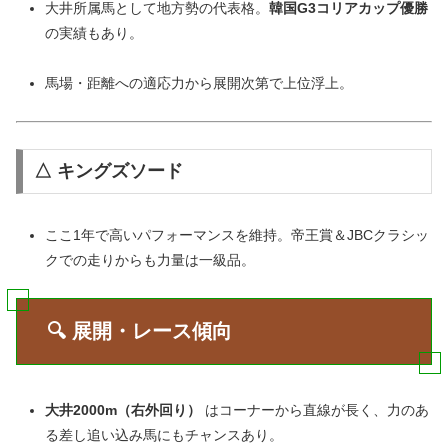
大井所属馬として地方勢の代表格。
韓国G3コリアカップ優勝
の実績もあり。
馬場・距離への適応力から展開次第で上位浮上。
△ キングズソード
ここ1年で高いパフォーマンスを維持。帝王賞＆JBCクラシッ
クでの走りからも力量は一級品。
🔍 展開・レース傾向
大井2000m（右外回り）
はコーナーから直線が長く、力のあ
る差し追い込み馬にもチャンスあり。