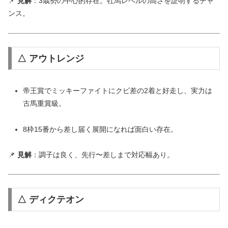
📌
見解
：3歳勢の中心的存在。牡馬レベルの高さを証明するチャ
ンス。
△ アウトレンジ
帝王賞でミッキーファイトにクビ差の2着と好走し、実力は
古馬重賞級。
8枠15番から差し届く展開になれば面白い存在。
📌
見解
：調子は良く、先行〜差しまで対応幅あり。
△ ディクテオン