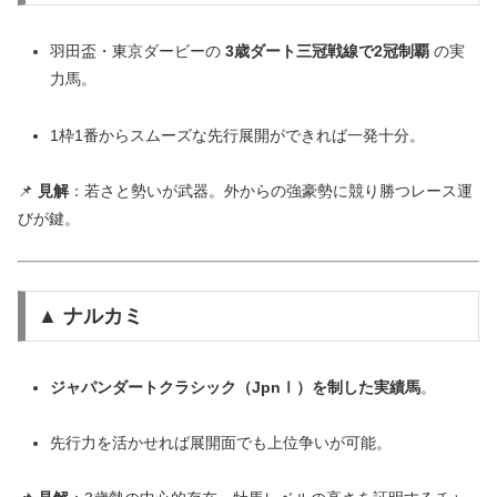
羽田盃・東京ダービーの
3歳ダート三冠戦線で2冠制覇
の実
力馬。
1枠1番からスムーズな先行展開ができれば一発十分。
📌
見解
：若さと勢いが武器。外からの強豪勢に競り勝つレース運
びが鍵。
▲ ナルカミ
ジャパンダートクラシック（JpnⅠ）を制した実績馬
。
先行力を活かせれば展開面でも上位争いが可能。