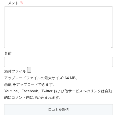
コメント
※
名前
添付ファイル
アップロードファイルの最大サイズ: 64 MB。
画像
をアップロードできます。
Youtube、Facebook、Twitter および他サービスへのリンクは自動
的にコメント内に埋め込まれます。