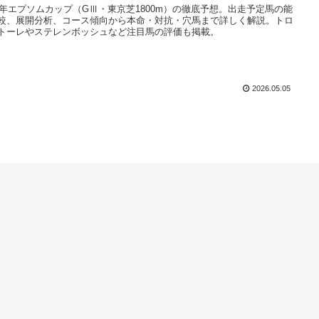
26年エプソムカップ（GⅢ・東京芝1800m）の徹底予想。出走予定馬の能
較、展開分析、コース傾向から本命・対抗・穴馬まで詳しく解説。トロ
トーレやステレンボッシュなど注目馬の評価も掲載。
2026.05.05