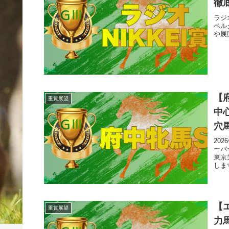
徹
ラジ
ベル
や展
【
重賞展望
中
穴
20
ーバ
東京
しま
【
重賞展望
力