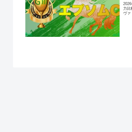
20
力比
ヴァ