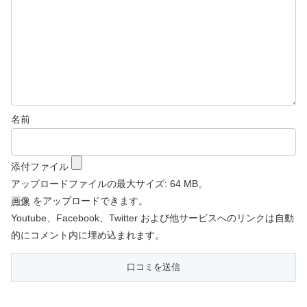
名前
添付ファイル
アップロードファイルの最大サイズ: 64 MB。
画像
をアップロードできます。
Youtube、Facebook、Twitter および他サービスへのリンクは自動
的にコメント内に埋め込まれます。