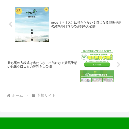
neos（ネオス）は当たらない？気になる競馬予想
の結果や口コミの評判を大公開
勝ち馬の方程式は当たらない？気になる競馬予想
の結果や口コミの評判を大公開
ホーム
予想サイト