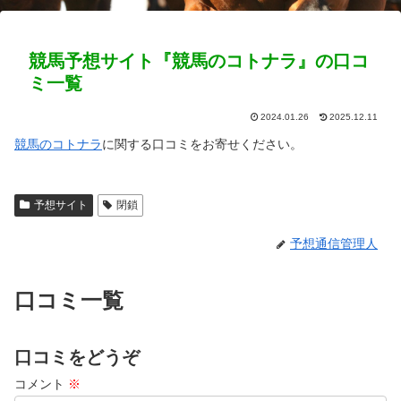
競馬予想サイト『競馬のコトナラ』の口コ
ミ一覧
2024.01.26
2025.12.11
競馬のコトナラ
に関する口コミをお寄せください。
予想サイト
閉鎖
予想通信管理人
口コミ一覧
口コミをどうぞ
コメント
※