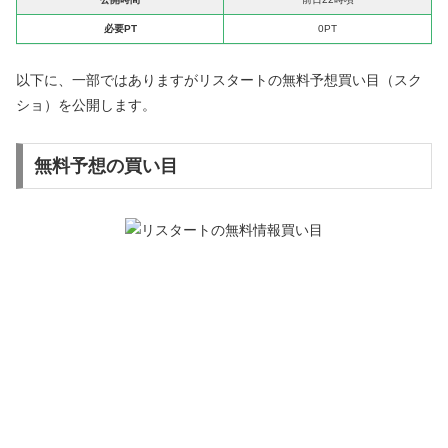
必要PT
0PT
以下に、一部ではありますがリスタートの無料予想買い目（スク
ショ）を公開します。
無料予想の買い目