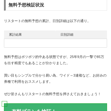
無料予想検証状況
リスタートの無料予想の累計、日別詳細は以下の通り。
累計結果
日別詳細
無料予想はポツポツ的中ある状態ですが、25年9月の一撃で85万
を出す精度でもあることが分かりました。
買い目もシンプルで分かり易い為、ワイド～3連複など、お好みの
券種で利用をおススメします。
ぜひ皆さんもリスタートの無料予想を押さえておきましょう！