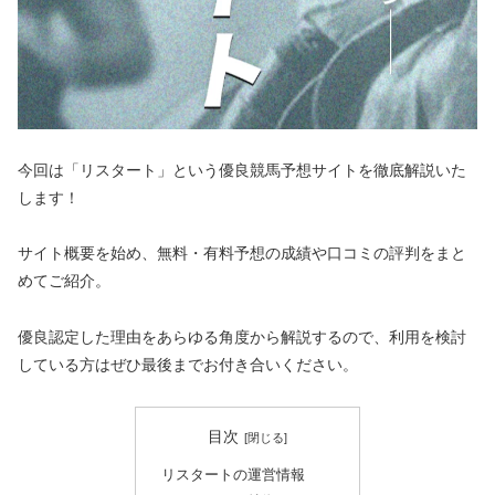
今回は「リスタート」という優良競馬予想サイトを徹底解説いた
します！
サイト概要を始め、無料・有料予想の成績や口コミの評判をまと
めてご紹介。
優良認定した理由をあらゆる角度から解説するので、利用を検討
している方はぜひ最後までお付き合いください。
目次
リスタートの運営情報