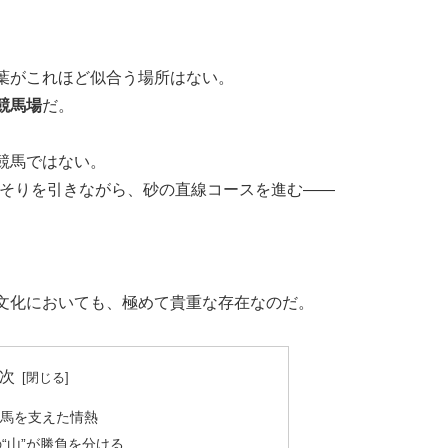
葉がこれほど似合う場所はない。
競馬場
だ。
競馬ではない。
の鉄そりを引きながら、砂の直線コースを進む――
文化においても、極めて貴重な存在なのだ。
次
馬を支えた情熱
の“山”が勝負を分ける