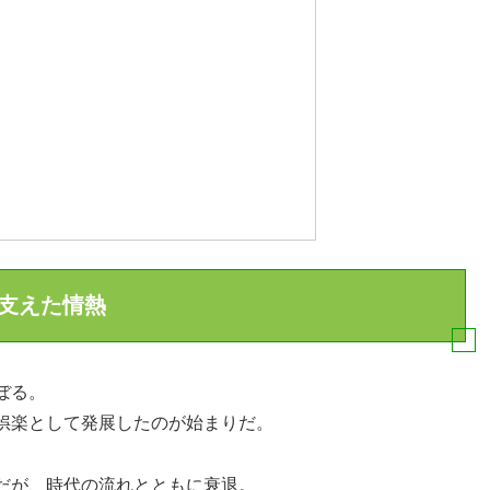
支えた情熱
ぼる。
娯楽として発展したのが始まりだ。
だが、時代の流れとともに衰退。