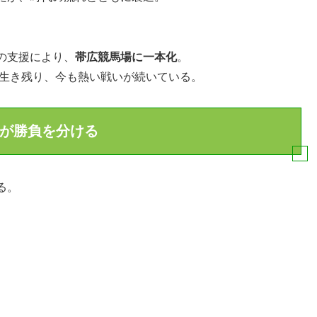
の支援により、
帯広競馬場に一本化
。
て生き残り、今も熱い戦いが続いている。
”が勝負を分ける
る。