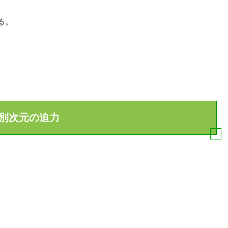
る。
別次元の迫力