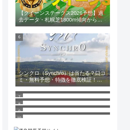
【クイーンステークス2026予想】過
去データ・札幌芝1800m傾向から本
命馬を徹底考察！有力馬・穴馬を紹
介
シンクロ（Synchro）は当たる？口コ
ミ・無料予想・特徴を徹底検証！お
ウマくるは当たらない？気になる競
すすめ競馬予想サイトを紹介
馬予想の結果や口コミの評判を大公
【レパードステークス2026予想】過
開
去データ・新潟ダート1800m傾向か
Re:KEIBAは詐欺？利益1000万円で
ら本命馬を徹底考察！3歳ダート重賞
「救済・退会」の真相やAI・100名の
note（ノート）で販売している競馬
の有力馬・穴馬を紹介
馬券師を徹底検証
予想家を徹底検証して丸裸にしてや
る！