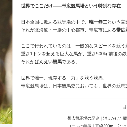
世界でここだけ――帯広競馬場という特別な存在
日本全国に数ある競馬場の中で、
唯一無二
という言
それが北海道・十勝の中心都市、帯広市にある
帯広
ここで行われているのは、一般的なスピードを競う
重さ1トンを超える巨大な馬が、重さ500kg前後
それが
ばんえい競馬
である。
世界で唯一、現存する「力」を競う競馬。
帯広競馬場は、日本競馬史においても、世界の競馬
目
帯広競馬場の歴史｜消えかけた競
コースの特徴｜直線200m、2つ