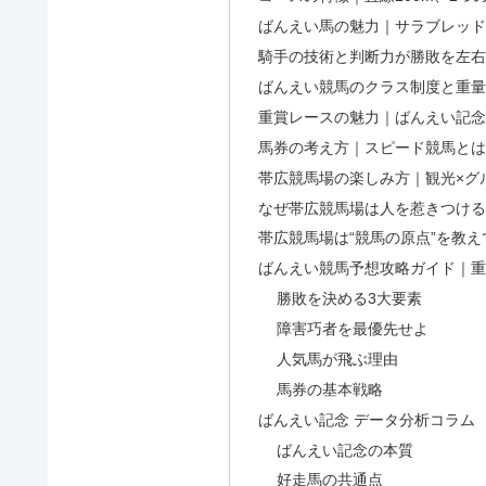
ばんえい馬の魅力｜サラブレッド
騎手の技術と判断力が勝敗を左右
ばんえい競馬のクラス制度と重量
重賞レースの魅力｜ばんえい記念
馬券の考え方｜スピード競馬とは
帯広競馬場の楽しみ方｜観光×グ
なぜ帯広競馬場は人を惹きつける
帯広競馬場は“競馬の原点”を教え
ばんえい競馬予想攻略ガイド｜重
勝敗を決める3大要素
障害巧者を最優先せよ
人気馬が飛ぶ理由
馬券の基本戦略
ばんえい記念 データ分析コラム
ばんえい記念の本質
好走馬の共通点