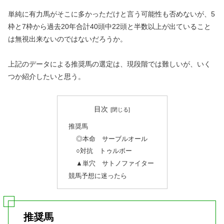
単純に有力馬がそこに多かっただけと言う可能性も否めないが、5
枠と7枠から過去20年合計40頭中22頭と半数以上が出ていること
は無視出来ないのではないだろうか。
上記のデータによる推奨馬の選定は、現段階では難しいが、いく
つか紹介したいと思う。
目次
推奨馬
◎本命 サーブルオール
○対抗 トゥルボー
▲単穴 サトノファイター
競馬予想に迷ったら
推奨馬