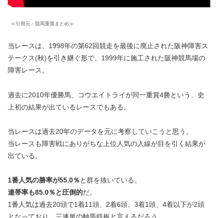
≪引用元：競馬重賞まとめ≫
当レースは、1998年の第62回競走を最後に廃止された阪神障害ス
テークス(秋)を引き継ぐ形で、1999年に施工された阪神競馬場の
障害レース。
過去に2010年優勝馬、コウエイトライが同一重賞4勝という、史
上初の結果が出ているレースでもある。
当レースは過去20年のデータを元に考察していこうと思う。
当レースも障害戦にありがちな上位人気の入線が目を引く結果が
出ている。
1番人気の勝率が55.0％
と群を抜いている。
連帯率も85.0％と圧倒的
だ。
1番人気は過去20頭で1着11頭、2着6頭、3着1頭、4着以下が2頭
となっており、三連単の軸馬鉄板と言えるだろう。