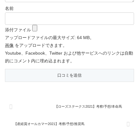
名前
添付ファイル
アップロードファイルの最大サイズ: 64 MB。
画像
をアップロードできます。
Youtube、Facebook、Twitter および他サービスへのリンクは自動
的にコメント内に埋め込まれます。
【ローズステークス2021】考察/予想/本命馬
【産経賞オールカマー2021】考察/予想/推奨馬