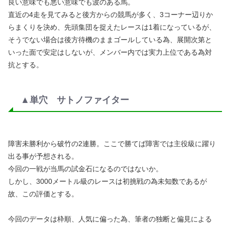
良い意味でも悪い意味でも波のある馬。
直近の4走を見てみると後方からの競馬が多く、3コーナー辺りか
らまくりを決め、先頭集団を捉えたレースは1着になっているが、
そうでない場合は後方待機のままゴールしている為、展開次第と
いった面で安定はしないが、メンバー内では実力上位である為対
抗とする。
▲単穴 サトノファイター
障害未勝利から破竹の2連勝。ここで勝てば障害では主役級に躍り
出る事が予想される。
今回の一戦が当馬の試金石になるのではないか。
しかし、3000メートル級のレースは初挑戦の為未知数であるが
故、この評価とする。
今回のデータは枠順、人気に偏った為、筆者の独断と偏見による