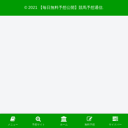
© 2021 【毎日無料予想公開】競馬予想通信.
メニュー
予想サイト
ホーム
無料予想
サイドバー