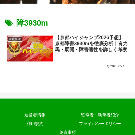
障3930m
【京都ハイジャンプ2026予想】
重賞展望
京都障害3930mを徹底分析｜有力
馬・展開・障害適性を詳しく考察
2026.05.13
運営者情報
監修者・執筆者紹介
利用規約
プライバシーポリシー
免責事項