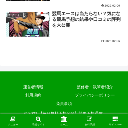
2026.02.06
競馬エースは当たらない？気にな
予想サイト
る競馬予想の結果や口コミの評判
を大公開
2026.02.06
運営者情報
監修者・執筆者紹介
利用規約
プライバシーポリシー
免責事項
© 2021 【毎日無料予想公開】競馬予想通信.
メニュー
予想サイト
ホーム
無料予想
サイドバー