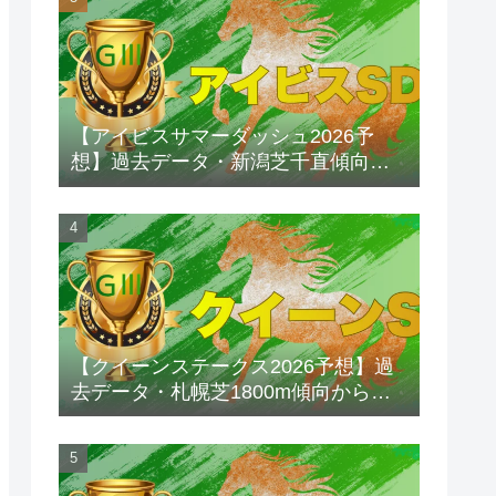
【アイビスサマーダッシュ2026予
想】過去データ・新潟芝千直傾向か
ら本命馬を徹底考察！有力馬・穴馬
を紹介
【クイーンステークス2026予想】過
去データ・札幌芝1800m傾向から本
命馬を徹底考察！有力馬・穴馬を紹
介