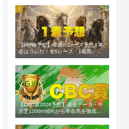
【WIN5予想】今週のレース予想｜本
命はコレだ！全5レース「1着馬」を
無料公開
【CBC賞2026予想】過去データ・中
京芝1200m傾向から本命馬を徹底考
察！有力馬・穴馬を紹介