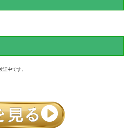
検証中です。