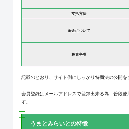
支払方法
返金について
免責事項
記載のとおり、サイト側にしっかり特商法の公開を
会員登録はメールアドレスで登録出来る為、普段使
す。
うまとみらいとの特徴