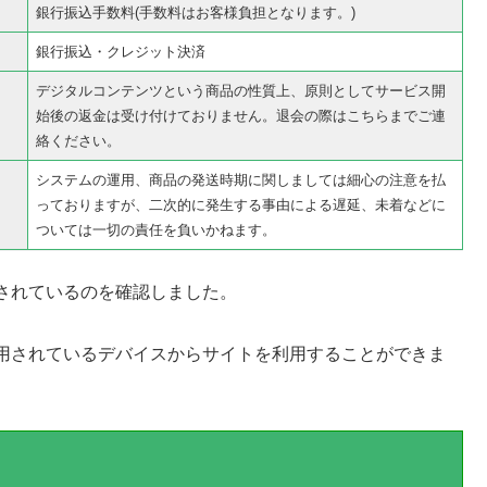
銀行振込手数料(手数料はお客様負担となります。)
銀行振込・クレジット決済
デジタルコンテンツという商品の性質上、原則としてサービス開
始後の返金は受け付けておりません。退会の際はこちらまでご連
絡ください。
システムの運用、商品の発送時期に関しましては細心の注意を払
っておりますが、二次的に発生する事由による遅延、未着などに
ついては一切の責任を負いかねます。
されているのを確認しました。
用されているデバイスからサイトを利用することができま