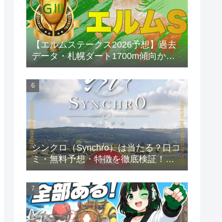
【エルムステークス2026予想】過去
データ・札幌ダート1700m傾向から
本命馬を徹底考察！有力馬・穴馬を
紹介
シンクロ（Synchro）は当たる？口コ
ミ・無料予想・特徴を徹底検証！お
すすめ競馬予想サイトを紹介