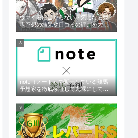
ウマくるは当たらない？気になる競
馬予想の結果や口コミの評判を大公
開
note（ノート）で販売している競馬
予想家を徹底検証して丸裸にしてや
る！