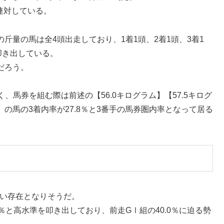
連対している。
の斤量の馬は全4頭出走しており、1着1頭、2着1頭、3着1
叩き出している。
だろう。
馬券を組む際は前述の【56.0キログラム】【57.5キログ
】の馬の3着内率が27.8％と3番手の馬券圏内率となって居る
ない存在となりそうだ。
8％と高水準を叩き出しており、前走GⅠ組の40.0％に迫る勢