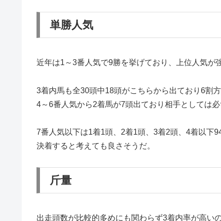
単勝人気
近年は1～3番人気で9勝を挙げており、上位人気が
3着内馬も全30頭中18頭がこちらから出ており6割
4～6番人気から2着馬が7頭出ており相手としては
7番人気以下は1着1頭、2着1頭、3着2頭、4着以
決着すると考えても良さそうだ。
斤量
出走頭数が比較的多めにも関わらず3着内率が高いの