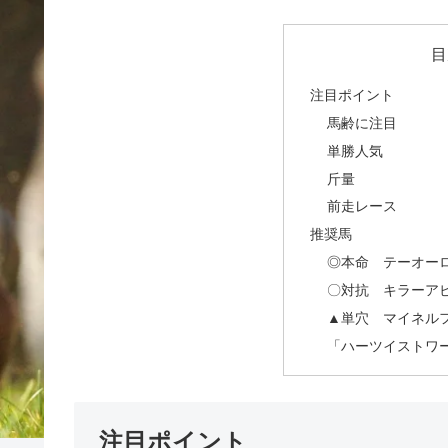
目
注目ポイント
馬齢に注目
単勝人気
斤量
前走レース
推奨馬
◎本命 テーオー
〇対抗 キラーア
▲単穴 マイネル
「ハーツイストワ
注目ポイント