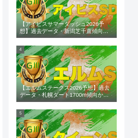
【アイビスサマーダッシュ2026予
想】過去データ・新潟芝千直傾向か
ら本命馬を徹底考察！有力馬・穴馬
を紹介
【エルムステークス2026予想】過去
データ・札幌ダート1700m傾向から
本命馬を徹底考察！有力馬・穴馬を
紹介