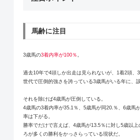
馬齢に注目
3歳馬の
3着内率が100％
。
過去10年で4頭しか出走は見られないが、1着2頭、
世代で圧倒的強さを誇っている3歳馬がいる年に、
それを除けば4歳馬が圧倒している。
4歳馬の3着内率が35.1％、5歳馬が同20.％、6歳
率は下がる。
勝率でだけで言えば、4歳馬が13.5％に対し5歳以
ろが多くの勝利をかっさらっている現状だ。