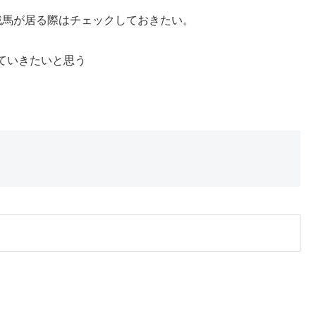
戦馬が居る際はチェックしておきたい。
ていきたいと思う